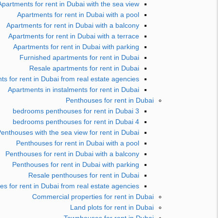
Apartments for rent in Dubai with the sea view
Apartments for rent in Dubai with a pool
Apartments for rent in Dubai with a balcony
Apartments for rent in Dubai with a terrace
Apartments for rent in Dubai with parking
Furnished apartments for rent in Dubai
Resale apartments for rent in Dubai
s for rent in Dubai from real estate agencies
Apartments in instalments for rent in Dubai
Penthouses for rent in Dubai
3 bedrooms penthouses for rent in Dubai
4 bedrooms penthouses for rent in Dubai
enthouses with the sea view for rent in Dubai
Penthouses for rent in Dubai with a pool
Penthouses for rent in Dubai with a balcony
Penthouses for rent in Dubai with parking
Resale penthouses for rent in Dubai
s for rent in Dubai from real estate agencies
Commercial properties for rent in Dubai
Land plots for rent in Dubai