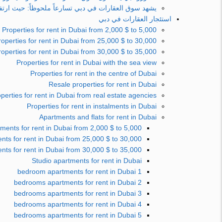
يشهد سوق العقارات في دبي تسارعاً ملحوظاً: حيث ارتفعت
استئجار العقارات في دبي
Properties for rent in Dubai from 2,000 $ to 5,000 $
roperties for rent in Dubai from 25,000 $ to 30,000 $
roperties for rent in Dubai from 30,000 $ to 35,000 $
Properties for rent in Dubai with the sea view
Properties for rent in the centre of Dubai
Resale properties for rent in Dubai
perties for rent in Dubai from real estate agencies
Properties for rent in instalments in Dubai
Apartments and flats for rent in Dubai
ments for rent in Dubai from 2,000 $ to 5,000 $
ts for rent in Dubai from 25,000 $ to 30,000 $
ts for rent in Dubai from 30,000 $ to 35,000 $
Studio apartments for rent in Dubai
1 bedroom apartments for rent in Dubai
2 bedrooms apartments for rent in Dubai
3 bedrooms apartments for rent in Dubai
4 bedrooms apartments for rent in Dubai
5 bedrooms apartments for rent in Dubai