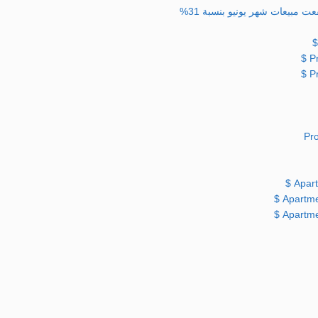
 مبيعات شهر يونيو بنسبة 31%
P
P
Pro
Apart
Apartmen
Apartmen