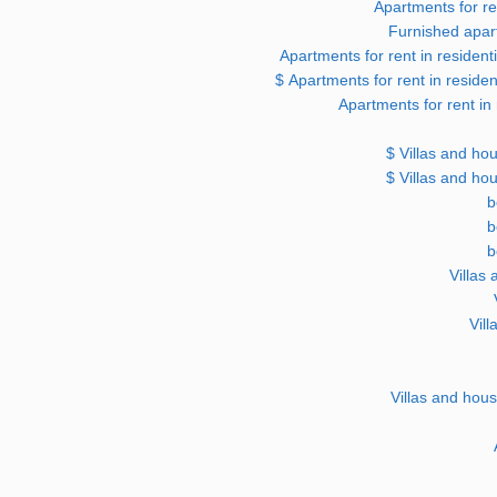
Apartments for ren
Furnished apart
Apartments for rent in resident
Apartments for rent in residen
Apartments for rent in 
Villas and hou
Villas and hou
Villas
Vill
Villas and hous