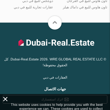
تاون هاوس للبيع في الفرجان
دوبلكس للبيع في دبي
تاون هاوس للبيع في داماك هيلز
عقارات تجارية للبيع في دبي
© Dubai-Real.Estate 2026. WRE GLOBAL REAL ESTATE LLC. كل
الحقوق محفوظة!
العقارات في دبي
جهات الاتصال
×
اترك استفسارك
This website uses cookies to help provide you with the best
experience we can. These cookies are used to collect