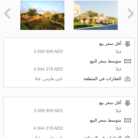
أقل سعر بيع
فيلا
3 099 999 AED
متوسط سعر البيع
فيلا
4 944 278 AED
العقارات في المنطقة
تاون هاوس, فيلا
أقل سعر بيع
فيلا
3 099 999 AED
متوسط سعر البيع
فيلا
4 944 278 AED
العقارات في المنطقة
تاون هاوس, فيلا