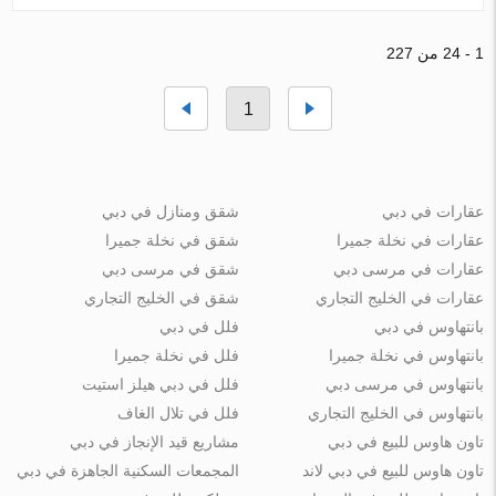
1 - 24 من 227
1
عقارات في دبي
شقق ومنازل في دبي
عقارات في نخلة جميرا
شقق في نخلة جميرا
عقارات في مرسى دبي
شقق في مرسى دبي
عقارات في الخليج التجاري
شقق في الخليج التجاري
بانتهاوس في دبي
فلل في دبي
بانتهاوس في نخلة جميرا
فلل في نخلة جميرا
بانتهاوس في مرسى دبي
فلل في دبي هيلز استيت
بانتهاوس في الخليج التجاري
فلل في تلال الغاف
تاون هاوس للبيع في دبي
مشاريع قيد الإنجاز في دبي
تاون هاوس للبيع في دبي لاند
المجمعات السكنية الجاهزة في دبي