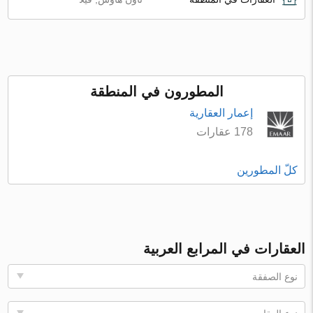
المطورون في المنطقة
إعمار العقارية
178 عقارات
كلّ المطورين
العقارات في المرابع العربية
نوع الصفقة