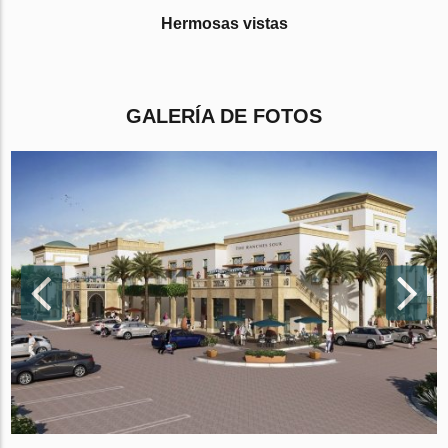
Hermosas vistas
GALERÍA DE FOTOS