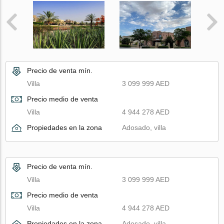
Precio de venta mín.
Villa
3 099 999 AED
Precio medio de venta
Villa
4 944 278 AED
Propiedades en la zona
Adosado, villa
Precio de venta mín.
Villa
3 099 999 AED
Precio medio de venta
Villa
4 944 278 AED
Propiedades en la zona
Adosado, villa