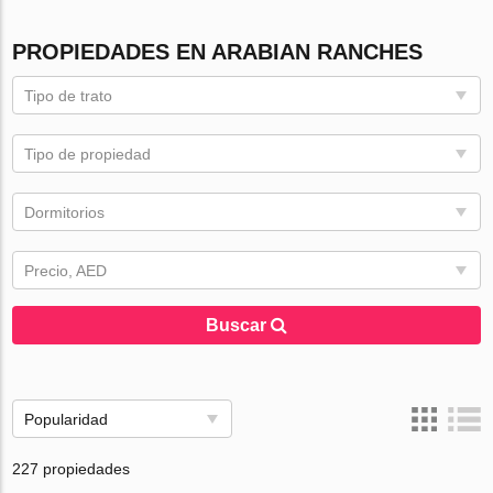
PROPIEDADES EN ARABIAN RANCHES
Tipo de trato
Tipo de propiedad
Dormitorios
Precio, AED
Buscar
Popularidad
227 propiedades