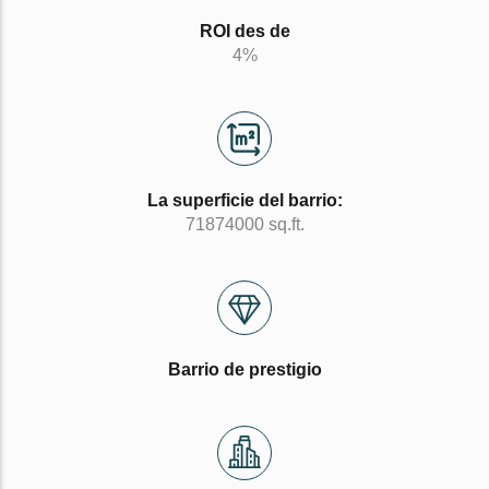
ROI des de
4%
La superficie del barrio:
71874000 sq.ft.
Barrio de prestigio