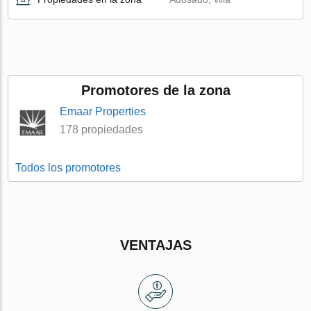
Promotores de la zona
Emaar Properties
178 propiedades
Todos los promotores
VENTAJAS