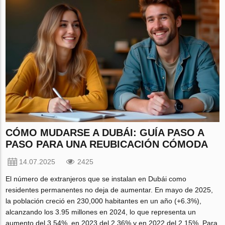
CÓMO MUDARSE A DUBÁI: GUÍA PASO A
PASO PARA UNA REUBICACIÓN CÓMODA
14.07.2025
2425
El número de extranjeros que se instalan en Dubái como
residentes permanentes no deja de aumentar. En mayo de 2025,
la población creció en 230,000 habitantes en un año (+6.3%),
alcanzando los 3.95 millones en 2024, lo que representa un
aumento del 3.54%, en 2023 del 2.36% y en 2022 del 2.15%. Para