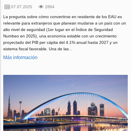
07.07.2025
2864
La pregunta sobre cómo convertirse en residente de los EAU es
relevante para extranjeros que planean mudarse a un país con un
alto nivel de seguridad (1er lugar en el Índice de Seguridad
Numbeo en 2025), una economía estable con un crecimiento
proyectado del PIB per cápita del 4.1% anual hasta 2027 y un
sistema fiscal favorable. Una de las...
Más información