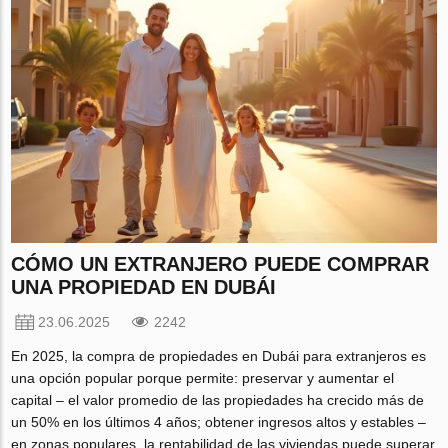
CÓMO UN EXTRANJERO PUEDE COMPRAR
UNA PROPIEDAD EN DUBÁI
23.06.2025
2242
En 2025, la compra de propiedades en Dubái para extranjeros es
una opción popular porque permite: preservar y aumentar el
capital – el valor promedio de las propiedades ha crecido más de
un 50% en los últimos 4 años; obtener ingresos altos y estables –
en zonas populares, la rentabilidad de las viviendas puede superar