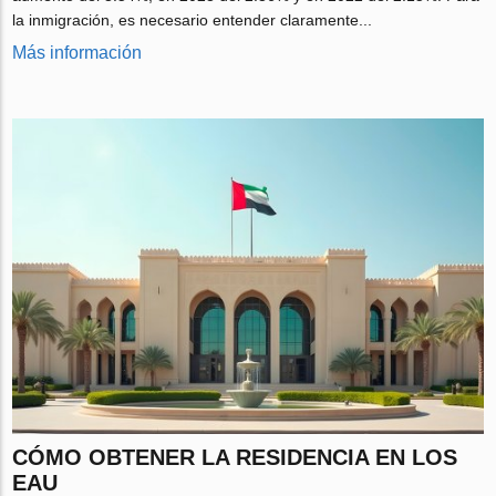
la inmigración, es necesario entender claramente...
Más información
CÓMO OBTENER LA RESIDENCIA EN LOS
EAU