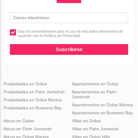
Doy mi consentimiento para el uso de mis datos personales de
acuerdo con la Política de Privacidad
Suscribirse
Propiedades en Dubai
Apartamentos en Dubai
Propiedades en Palm Jumeirah
Apartamentos en Palm
Jumeirah
Propiedades en Dubai Marina
Apartamentos en Dubai Marina
Propiedades en Business Bay
Apartamentos en Business Bay
Aticos en Dubai
Villas en Dubai
Aticos en Palm Jumeirah
Villas en Palm Jumeirah
Aticos en Dubai Marina
Villas en Dubai Hills