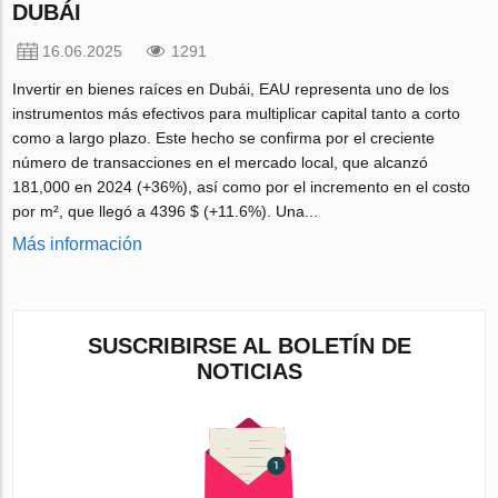
DUBÁI
16.06.2025
1291
Invertir en bienes raíces en Dubái, EAU representa uno de los
instrumentos más efectivos para multiplicar capital tanto a corto
como a largo plazo. Este hecho se confirma por el creciente
número de transacciones en el mercado local, que alcanzó
181,000 en 2024 (+36%), así como por el incremento en el costo
por m², que llegó a 4396 $ (+11.6%). Una...
Más información
SUSCRIBIRSE AL BOLETÍN DE
NOTICIAS