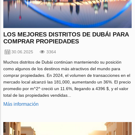
LOS MEJORES DISTRITOS DE DUBÁI PARA
COMPRAR PROPIEDADES
30.06.2025
3364
Muchos distritos de Dubái continúan manteniendo su posición
como algunos de los destinos más atractivos del mundo para
comprar propiedades. En 2024, el volumen de transacciones en el
mercado local alcanzó las 181,000, aumentando un 36%. El precio
promedio por m^2^ creció un 11.6%, llegando a 4396 $, y el valor
total de las propiedades vendidas...
Más información