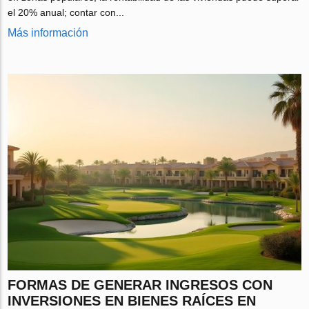
el 20% anual; contar con...
Más información
FORMAS DE GENERAR INGRESOS CON
INVERSIONES EN BIENES RAÍCES EN