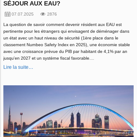
SÉJOUR AUX EAU?
07.07.2025
2876
La question de savoir comment devenir résident aux EAU est
pertinente pour les étrangers qui envisagent de déménager dans
un état avec un haut niveau de sécurité (1ère place dans le
classement Numbeo Safety Index en 2025), une économie stable
avec une croissance prévue du PIB par habitant de 4,1% par an
jusqu'en 2027 et un système fiscal favorable....
Lire la suite…