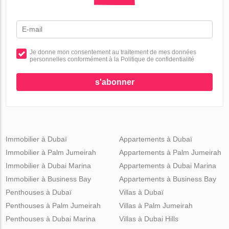
Je donne mon consentement au traitement de mes données
personnelles conformément à la Politique de confidentialité
s'abonner
Immobilier à Dubaï
Appartements à Dubaï
Immobilier à Palm Jumeirah
Appartements à Palm Jumeirah
Immobilier à Dubai Marina
Appartements à Dubai Marina
Immobilier à Business Bay
Appartements à Business Bay
Penthouses à Dubaï
Villas à Dubaï
Penthouses à Palm Jumeirah
Villas à Palm Jumeirah
Penthouses à Dubai Marina
Villas à Dubai Hills