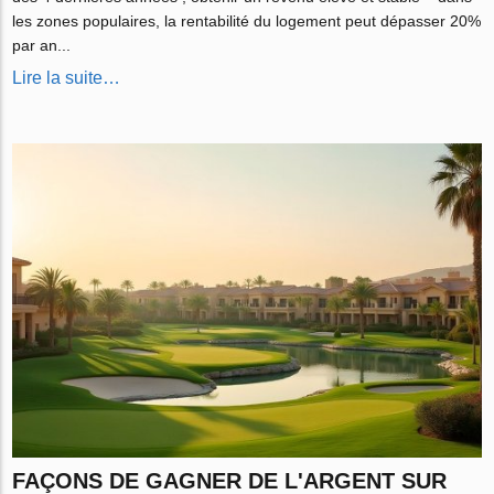
les zones populaires, la rentabilité du logement peut dépasser 20%
par an...
Lire la suite…
FAÇONS DE GAGNER DE L'ARGENT SUR