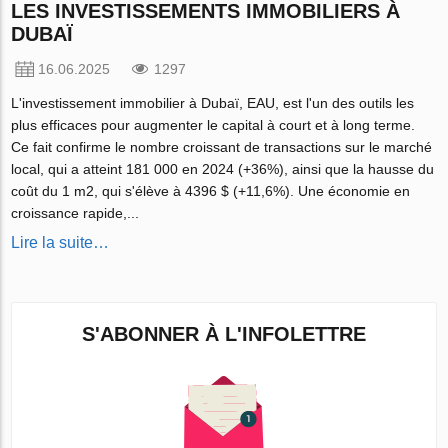
LES INVESTISSEMENTS IMMOBILIERS À
DUBAÏ
16.06.2025
1297
L'investissement immobilier à Dubaï, EAU, est l'un des outils les
plus efficaces pour augmenter le capital à court et à long terme.
Ce fait confirme le nombre croissant de transactions sur le marché
local, qui a atteint 181 000 en 2024 (+36%), ainsi que la hausse du
coût du 1 m2, qui s'élève à 4396 $ (+11,6%). Une économie en
croissance rapide,...
Lire la suite…
S'ABONNER À L'INFOLETTRE