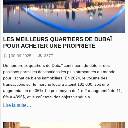
LES MEILLEURS QUARTIERS DE DUBAÏ
POUR ACHETER UNE PROPRIÉTÉ
30.06.2025
3377
De nombreux quartiers de Dubaï continuent de détenir des
positions parmi les destinations les plus attrayantes au monde
pour l'achat de biens immobiliers. En 2024, le volume des
transactions sur le marché local a atteint 181 000, soit une
augmentation de 36%. Le prix moyen de 1 m2 a augmenté de 11,
6% à 4396$, et le coût total des objets vendus a...
Lire la suite…