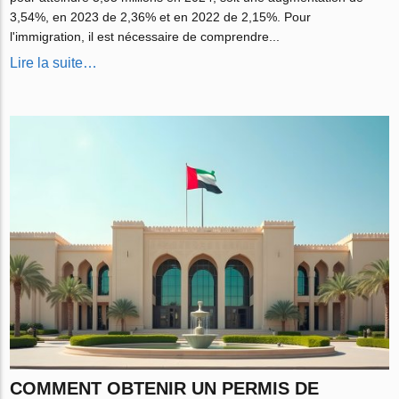
3,54%, en 2023 de 2,36% et en 2022 de 2,15%. Pour
l'immigration, il est nécessaire de comprendre...
Lire la suite…
COMMENT OBTENIR UN PERMIS DE