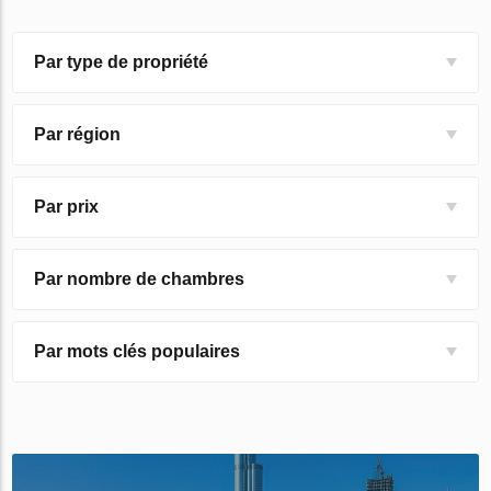
Par type de propriété
Par région
Par prix
Par nombre de chambres
Par mots clés populaires