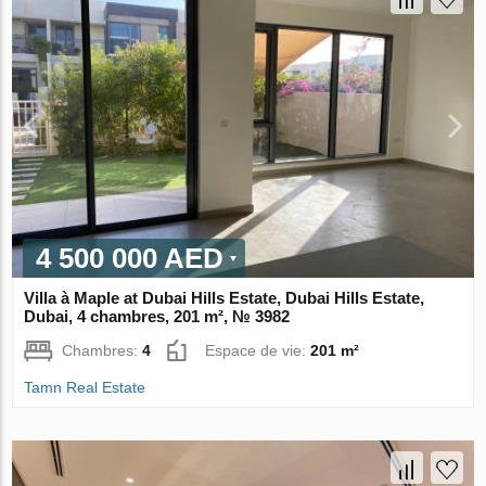
4 500 000 AED
Villa à Maple at Dubai Hills Estate, Dubai Hills Estate,
Dubai, 4 chambres, 201 m², № 3982
Chambres:
4
Espace de vie:
201 m²
Tamn Real Estate