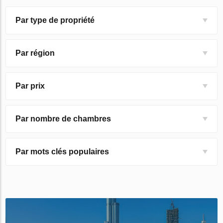
Par type de propriété
Par région
Par prix
Par nombre de chambres
Par mots clés populaires