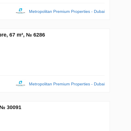
Metropolitan Premium Properties - Dubai
re, 67 m², № 6286
Metropolitan Premium Properties - Dubai
 № 30091