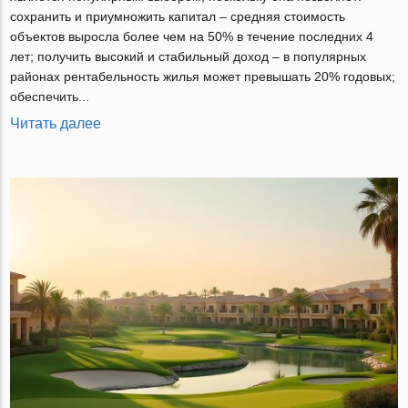
сохранить и приумножить капитал – средняя стоимость
объектов выросла более чем на 50% в течение последних 4
лет; получить высокий и стабильный доход – в популярных
районах рентабельность жилья может превышать 20% годовых;
обеспечить...
Читать далее