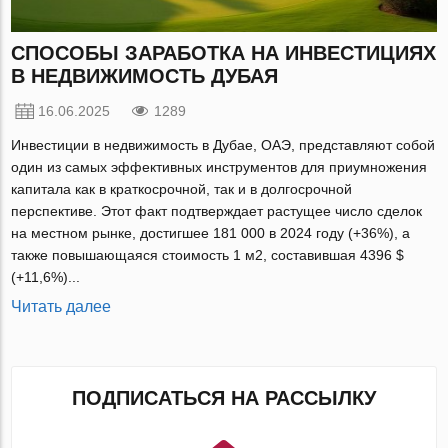
СПОСОБЫ ЗАРАБОТКА НА ИНВЕСТИЦИЯХ
В НЕДВИЖИМОСТЬ ДУБАЯ
16.06.2025
1289
Инвестиции в недвижимость в Дубае, ОАЭ, представляют собой
один из самых эффективных инструментов для приумножения
капитала как в краткосрочной, так и в долгосрочной
перспективе. Этот факт подтверждает растущее число сделок
на местном рынке, достигшее 181 000 в 2024 году (+36%), а
также повышающаяся стоимость 1 м2, составившая 4396 $
(+11,6%)...
Читать далее
ПОДПИСАТЬСЯ НА РАССЫЛКУ