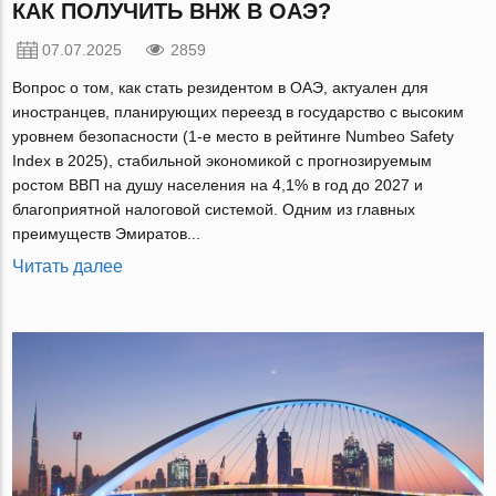
КАК ПОЛУЧИТЬ ВНЖ В ОАЭ?
07.07.2025
2859
Вопрос о том, как стать резидентом в ОАЭ, актуален для
иностранцев, планирующих переезд в государство с высоким
уровнем безопасности (1-е место в рейтинге Numbeo Safety
Index в 2025), стабильной экономикой с прогнозируемым
ростом ВВП на душу населения на 4,1% в год до 2027 и
благоприятной налоговой системой. Одним из главных
преимуществ Эмиратов...
Читать далее