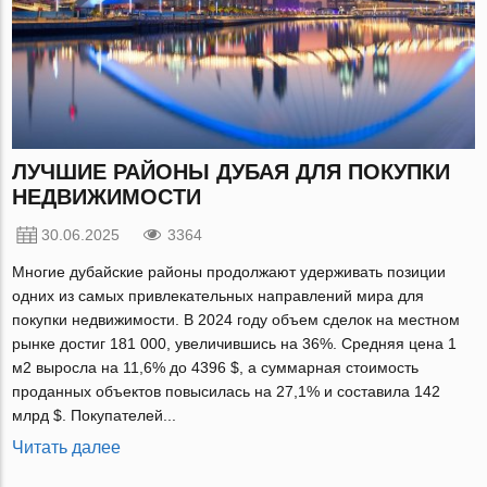
ЛУЧШИЕ РАЙОНЫ ДУБАЯ ДЛЯ ПОКУПКИ
НЕДВИЖИМОСТИ
30.06.2025
3364
Многие дубайские районы продолжают удерживать позиции
одних из самых привлекательных направлений мира для
покупки недвижимости. В 2024 году объем сделок на местном
рынке достиг 181 000, увеличившись на 36%. Средняя цена 1
м2 выросла на 11,6% до 4396 $, а суммарная стоимость
проданных объектов повысилась на 27,1% и составила 142
млрд $. Покупателей...
Читать далее