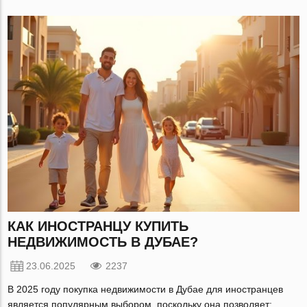
КАК ИНОСТРАНЦУ КУПИТЬ
НЕДВИЖИМОСТЬ В ДУБАЕ?
23.06.2025
2237
В 2025 году покупка недвижимости в Дубае для иностранцев
является популярным выбором, поскольку она позволяет: