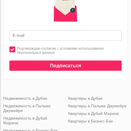
Подтверждаю согласие с условиями использования
персональных данных
Подписаться
Недвижимость в Дубае
Квартиры в Дубае
Недвижимость в Пальме
Квартиры в Пальме Джумейре
Джумейре
Квартиры в Дубай Марине
Недвижимость в Дубай
Квартиры в Бизнес-Бэе
Марине
Недвижимость в Бизнес-Бэе