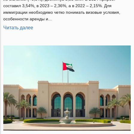
составил 3,54%, в 2023 – 2,36%, а в 2022 – 2,15%. Для
иммиграции необходимо четко понимать визовые условия,
особенности аренды и...
Читать далее