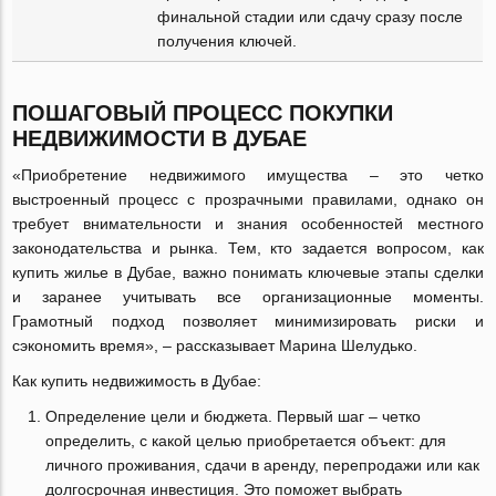
финальной стадии или сдачу сразу после
получения ключей.
ПОШАГОВЫЙ ПРОЦЕСС ПОКУПКИ
НЕДВИЖИМОСТИ В ДУБАЕ
«Приобретение недвижимого имущества – это четко
выстроенный процесс с прозрачными правилами, однако он
требует внимательности и знания особенностей местного
законодательства и рынка. Тем, кто задается вопросом, как
купить жилье в Дубае, важно понимать ключевые этапы сделки
и заранее учитывать все организационные моменты.
Грамотный подход позволяет минимизировать риски и
сэкономить время», – рассказывает Марина Шелудько.
Как купить недвижимость в Дубае:
Определение цели и бюджета. Первый шаг – четко
определить, с какой целью приобретается объект: для
личного проживания, сдачи в аренду, перепродажи или как
долгосрочная инвестиция. Это поможет выбрать