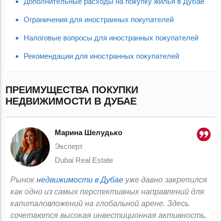
Дополнительные расходы на покупку жилья в Дубае
Ограничения для иностранных покупателей
Налоговые вопросы для иностранных покупателей
Рекомендации для иностранных покупателей
ПРЕИМУЩЕСТВА ПОКУПКИ
НЕДВИЖИМОСТИ В ДУБАЕ
Марина Шелудько
Эксперт
Dubai Real Estate
Рынок
недвижимости в Дубае
уже давно закрепился
как одно из самых перспективных направлений для
капиталовложений на глобальной арене. Здесь
сочетаются высокая инвестиционная активность,