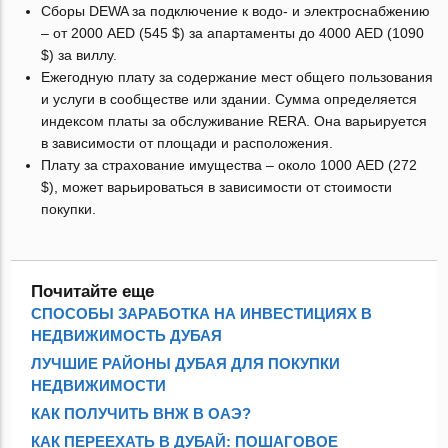
Сборы DEWA за подключение к водо- и электроснабжению
– от 2000 AED (545 $) за апартаменты до 4000 AED (1090
$) за виллу.
Ежегодную плату за содержание мест общего пользования
и услуги в сообществе или здании. Сумма определяется
индексом платы за обслуживание RERA. Она варьируется
в зависимости от площади и расположения.
Плату за страхование имущества – около 1000 AED (272
$), может варьироваться в зависимости от стоимости
покупки.
Почитайте еще
СПОСОБЫ ЗАРАБОТКА НА ИНВЕСТИЦИЯХ В
НЕДВИЖИМОСТЬ ДУБАЯ
ЛУЧШИЕ РАЙОНЫ ДУБАЯ ДЛЯ ПОКУПКИ
НЕДВИЖИМОСТИ
КАК ПОЛУЧИТЬ ВНЖ В ОАЭ?
КАК ПЕРЕЕХАТЬ В ДУБАЙ: ПОШАГОВОЕ