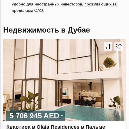
удобно для иностранных инвесторов, проживающих за
пределами ОАЭ.
Недвижимость в Дубае
5 706 945 AED
Квартира в Olaia Residences в Пальме