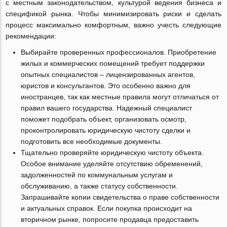
с местным законодательством, культурой ведения бизнеса и
спецификой рынка. Чтобы минимизировать риски и сделать
процесс максимально комфортным, важно учесть следующие
рекомендации:
Выбирайте проверенных профессионалов. Приобретение
жилых и коммерческих помещений требует поддержки
опытных специалистов – лицензированных агентов,
юристов и консультантов. Это особенно важно для
иностранцев, так как местные правила могут отличаться от
правил вашего государства. Надежный специалист
поможет подобрать объект, организовать осмотр,
проконтролировать юридическую чистоту сделки и
подготовить все необходимые документы.
Тщательно проверяйте юридическую чистоту объекта.
Особое внимание уделяйте отсутствию обременений,
задолженностей по коммунальным услугам и
обслуживанию, а также статусу собственности.
Запрашивайте копии свидетельства о праве собственности
и актуальных справок. Если покупка происходит на
вторичном рынке, попросите продавца предоставить