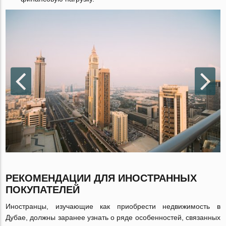
РЕКОМЕНДАЦИИ ДЛЯ ИНОСТРАННЫХ
ПОКУПАТЕЛЕЙ
Иностранцы, изучающие как приобрести недвижимость в
Дубае, должны заранее узнать о ряде особенностей, связанных