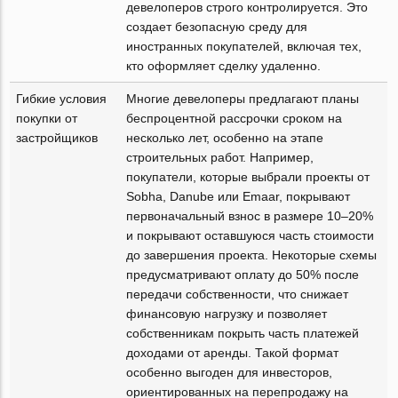
девелоперов строго контролируется. Это
создает безопасную среду для
иностранных покупателей, включая тех,
кто оформляет сделку удаленно.
Гибкие условия
Многие девелоперы предлагают планы
покупки от
беспроцентной рассрочки сроком на
застройщиков
несколько лет, особенно на этапе
строительных работ. Например,
покупатели, которые выбрали проекты от
Sobha, Danube или Emaar, покрывают
первоначальный взнос в размере 10–20%
и покрывают оставшуюся часть стоимости
до завершения проекта. Некоторые схемы
предусматривают оплату до 50% после
передачи собственности, что снижает
финансовую нагрузку и позволяет
собственникам покрыть часть платежей
доходами от аренды. Такой формат
особенно выгоден для инвесторов,
ориентированных на перепродажу на