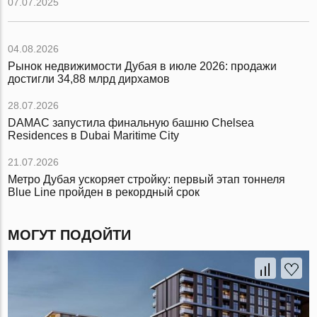
07.07.2025
04.08.2026
Рынок недвижимости Дубая в июле 2026: продажи
достигли 34,88 млрд дирхамов
28.07.2026
DAMAC запустила финальную башню Chelsea
Residences в Dubai Maritime City
21.07.2026
Метро Дубая ускоряет стройку: первый этап тоннеля
Blue Line пройден в рекордный срок
МОГУТ ПОДОЙТИ