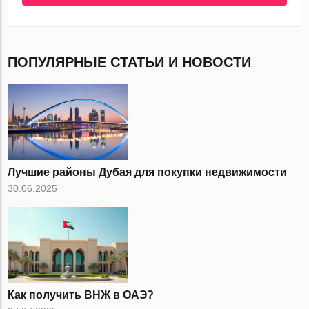
ПОПУЛЯРНЫЕ СТАТЬИ И НОВОСТИ
Лучшие районы Дубая для покупки недвижимости
30.06.2025
Как получить ВНЖ в ОАЭ?