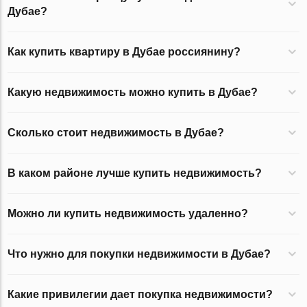
Дубае?
Как купить квартиру в Дубае россиянину?
Какую недвижимость можно купить в Дубае?
Сколько стоит недвижимость в Дубае?
В каком районе лучше купить недвижимость?
Можно ли купить недвижимость удаленно?
Что нужно для покупки недвижимости в Дубае?
Какие привилегии дает покупка недвижимости?