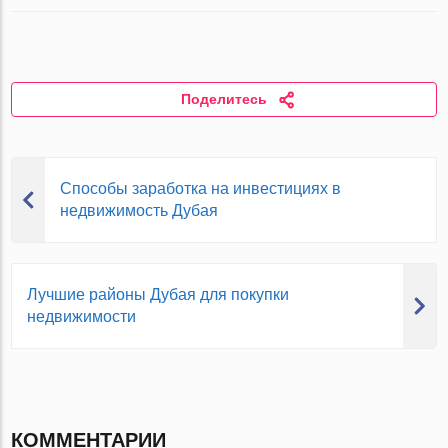
Поделитесь
Способы заработка на инвестициях в
недвижимость Дубая
Лучшие районы Дубая для покупки
недвижимости
КОММЕНТАРИИ