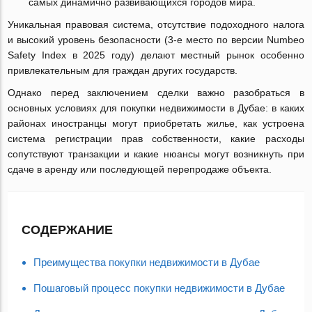
самых динамично развивающихся городов мира.
Уникальная правовая система, отсутствие подоходного налога
и высокий уровень безопасности (3-е место по версии Numbeo
Safety Index в 2025 году) делают местный рынок особенно
привлекательным для граждан других государств.
Однако перед заключением сделки важно разобраться в
основных условиях для покупки недвижимости в Дубае: в каких
районах иностранцы могут приобретать жилье, как устроена
система регистрации прав собственности, какие расходы
сопутствуют транзакции и какие нюансы могут возникнуть при
сдаче в аренду или последующей перепродаже объекта.
СОДЕРЖАНИЕ
Преимущества покупки недвижимости в Дубае
Пошаговый процесс покупки недвижимости в Дубае