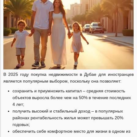
В 2025 году покупка недвижимости в Дубае для иностранцев
является популярным выбором, поскольку она позволяет:
сохранить и приумножить капитал – средняя стоимость
объектов выросла более чем на 50% в течение последних
4 лет;
получить высокий и стабильный доход – в популярных
районах рентабельность жилья может превышать 20%
годовых;
обеспечить себе комфортное место для жизни в одном из