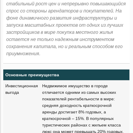
стабильный рост цен и непрерывно повышающийся
спрос со стороны арендаторов и покупателей. На
фоне динамичного развития инфраструктуры и
запуска масштабных проектов от одних из лучших
застройщиков в мире покупка местного жилья
остается не только надежным инструментом
сохранения капитала, но и реальным способом его
приумножения.
Основные преимущества
Инвестиционная
Недвижимое имущество в городе
выгода
отличается одними из самых высоких
показателей рентабельности в мире:
средняя доходность краткосрочной
аренды достигает 8% годовых, а
краткосрочной – 15%. В популярных
туристических районах с жильем класса
люкс она может превышать 20% годовых,