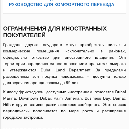
РУКОВОДСТВО ДЛЯ КОМФОРТНОГО ПЕРЕЕЗДА
ОГРАНИЧЕНИЯ ДЛЯ ИНОСТРАННЫХ
ПОКУПАТЕЛЕЙ
Граждане других государств могут приобретать жилые и
коммерческие помещения исключительно в районах,
официально открытых для иностранного владения. Эти
территории определяются постановлением правителя эмирата
и утверждаются Dubai Land Department. За пределами
разрешенных зон покупка невозможна – доступна только
долгосрочная аренда сроком до 99 лет.
К числу фрихолд-зон, доступных иностранцам, относятся Dubai
Marina, Downtown Dubai, Palm Jumeirah, Business Bay, Damac
Hills и другие активно развивающиеся сообщества. Этот список
периодически пополняется по мере роста и расширения
городской застройки.