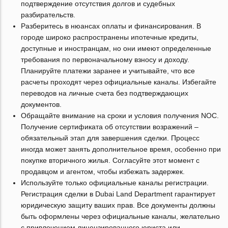
подтверждение отсутствия долгов и судебных
разбирательств.
Разберитесь в нюансах оплаты и финансирования. В
городе широко распространены ипотечные кредиты,
доступные и иностранцам, но они имеют определенные
требования по первоначальному взносу и доходу.
Планируйте платежи заранее и учитывайте, что все
расчеты проходят через официальные каналы. Избегайте
переводов на личные счета без подтверждающих
документов.
Обращайте внимание на сроки и условия получения NOC.
Получение сертификата об отсутствии возражений –
обязательный этап для завершения сделки. Процесс
иногда может занять дополнительное время, особенно при
покупке вторичного жилья. Согласуйте этот момент с
продавцом и агентом, чтобы избежать задержек.
Используйте только официальные каналы регистрации.
Регистрация сделки в Dubai Land Department гарантирует
юридическую защиту ваших прав. Все документы должны
быть оформлены через официальные каналы, желательно
с привлечением лицензированного юриста или