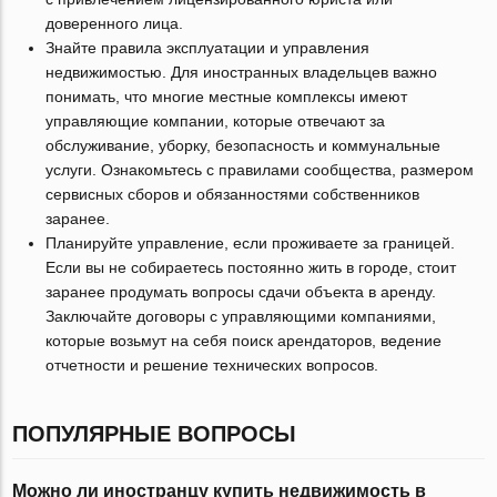
доверенного лица.
Знайте правила эксплуатации и управления
недвижимостью. Для иностранных владельцев важно
понимать, что многие местные комплексы имеют
управляющие компании, которые отвечают за
обслуживание, уборку, безопасность и коммунальные
услуги. Ознакомьтесь с правилами сообщества, размером
сервисных сборов и обязанностями собственников
заранее.
Планируйте управление, если проживаете за границей.
Если вы не собираетесь постоянно жить в городе, стоит
заранее продумать вопросы сдачи объекта в аренду.
Заключайте договоры с управляющими компаниями,
которые возьмут на себя поиск арендаторов, ведение
отчетности и решение технических вопросов.
ПОПУЛЯРНЫЕ ВОПРОСЫ
Можно ли иностранцу купить недвижимость в