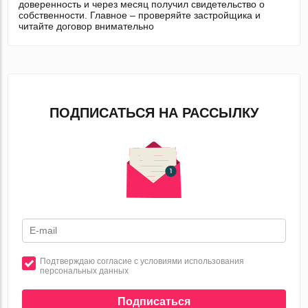
доверенность и через месяц получил свидетельство о
собственности. Главное – проверяйте застройщика и
читайте договор внимательно
ПОДПИСАТЬСЯ НА РАССЫЛКУ
Подтверждаю согласие с условиями использования
персональных данных
Подписаться