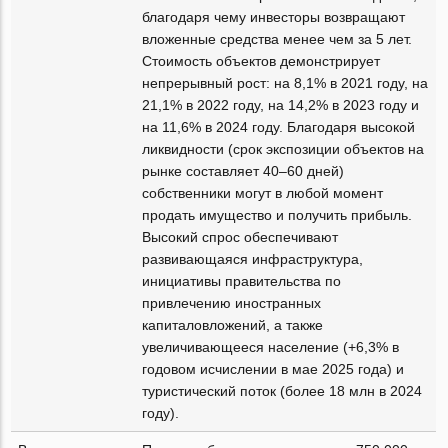
благодаря чему инвесторы возвращают
вложенные средства менее чем за 5 лет.
Стоимость объектов демонстрирует
непрерывный рост: на 8,1% в 2021 году, на
21,1% в 2022 году, на 14,2% в 2023 году и
на 11,6% в 2024 году. Благодаря высокой
ликвидности (срок экспозиции объектов на
рынке составляет 40–60 дней)
собственники могут в любой момент
продать имущество и получить прибыль.
Высокий спрос обеспечивают
развивающаяся инфраструктура,
инициативы правительства по
привлечению иностранных
капиталовложений, а также
увеличивающееся население (+6,3% в
годовом исчислении в мае 2025 года) и
туристический поток (более 18 млн в 2024
году).