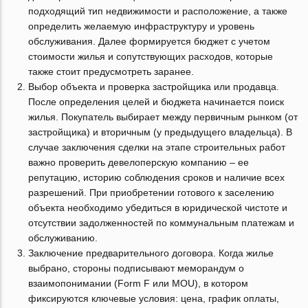
подходящий тип недвижимости и расположение, а также
определить желаемую инфраструктуру и уровень
обслуживания. Далее формируется бюджет с учетом
стоимости жилья и сопутствующих расходов, которые
также стоит предусмотреть заранее.
Выбор объекта и проверка застройщика или продавца.
После определения целей и бюджета начинается поиск
жилья. Покупатель выбирает между первичным рынком (от
застройщика) и вторичным (у предыдущего владельца). В
случае заключения сделки на этапе строительных работ
важно проверить девелоперскую компанию – ее
репутацию, историю соблюдения сроков и наличие всех
разрешений. При приобретении готового к заселению
объекта необходимо убедиться в юридической чистоте и
отсутствии задолженностей по коммунальным платежам и
обслуживанию.
Заключение предварительного договора. Когда жилье
выбрано, стороны подписывают меморандум о
взаимопонимании (Form F или MOU), в котором
фиксируются ключевые условия: цена, график оплаты,