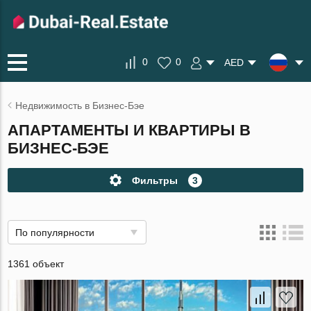
0
0
AED
Недвижимость в Бизнес-Бэе
АПАРТАМЕНТЫ И КВАРТИРЫ В
БИЗНЕС-БЭЕ
Фильтры
3
По популярности
1361 объект