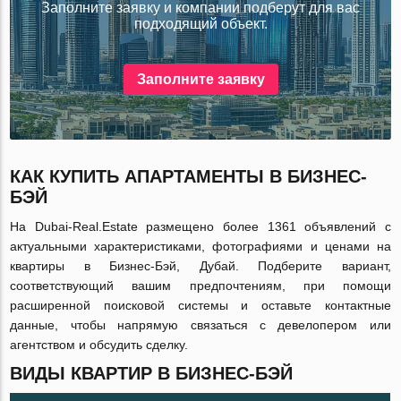
Заполните заявку и компании подберут для вас
подходящий объект.
Заполните заявку
КАК КУПИТЬ АПАРТАМЕНТЫ В БИЗНЕС-
БЭЙ
На Dubai-Real.Estate размещено более 1361 объявлений с
актуальными характеристиками, фотографиями и ценами на
квартиры в Бизнес-Бэй, Дубай. Подберите вариант,
соответствующий вашим предпочтениям, при помощи
расширенной поисковой системы и оставьте контактные
данные, чтобы напрямую связаться с девелопером или
агентством и обсудить сделку.
ВИДЫ КВАРТИР В БИЗНЕС-БЭЙ