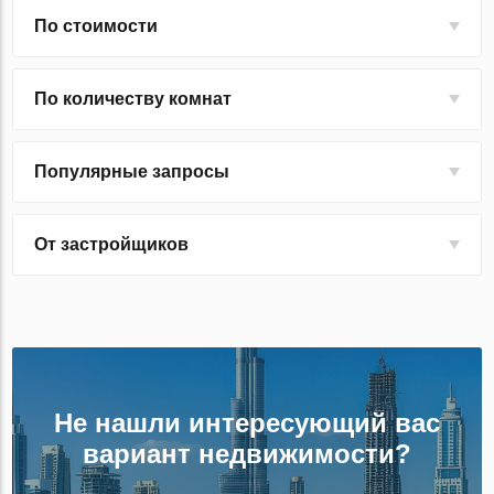
По стоимости
По количеству комнат
Популярные запросы
От застройщиков
Не нашли интересующий вас
вариант недвижимости?