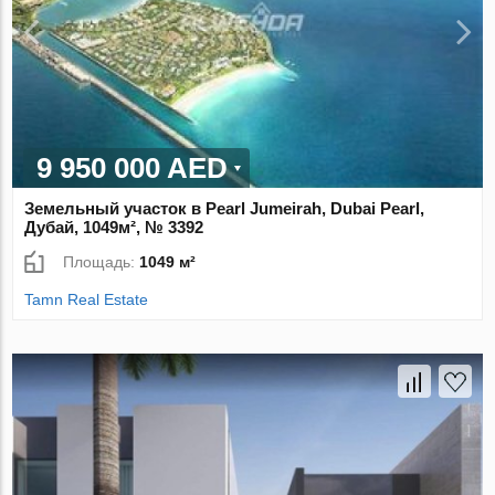
9 950 000 AED
Земельный участок в Pearl Jumeirah, Dubai Pearl,
Дубай, 1049м², № 3392
Площадь:
1049 м²
Tamn Real Estate