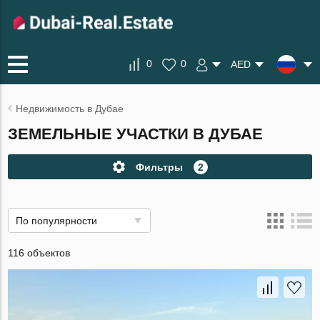
0
0
AED
Недвижимость в Дубае
ЗЕМЕЛЬНЫЕ УЧАСТКИ В ДУБАЕ
Фильтры
2
По популярности
116 объектов