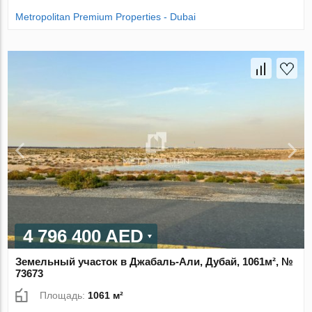
Metropolitan Premium Properties - Dubai
4 796 400 AED
Земельный участок в Джабаль-Али, Дубай, 1061м², №
73673
Площадь:
1061 м²