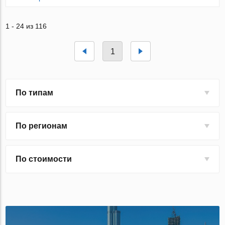
1 - 24 из 116
1
По типам
По регионам
По стоимости