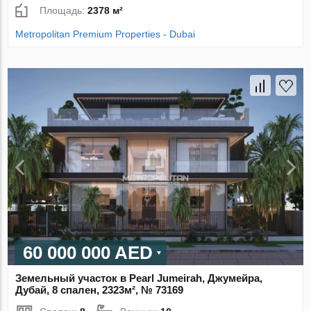
Площадь:
2378 м²
Metropolitan Premium Properties - Dubai
60 000 000 AED
Земельный участок в Pearl Jumeirah, Джумейра,
Дубай, 8 спален, 2323м², № 73169