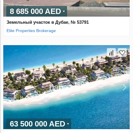
8 685 000 AED
Земельный участок в Дубае, № 53791
Elite Properties Brokerage
63 500 000 AED