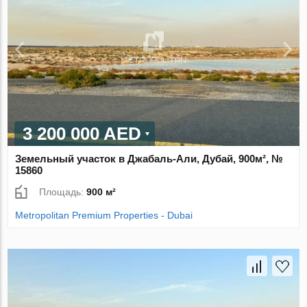
3 200 000 AED
Земельный участок в Джабаль-Али, Дубай, 900м², №
15860
Площадь:
900 м²
Metropolitan Premium Properties - Dubai