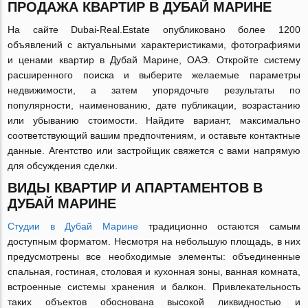
ПРОДАЖА КВАРТИР В ДУБАЙ МАРИНЕ
На сайте Dubai-Real.Estate опубликовано более 1200
объявлений с актуальными характеристиками, фотографиями
и ценами квартир в Дубай Марине, ОАЭ. Откройте систему
расширенного поиска и выберите желаемые параметры
недвижимости, а затем упорядочьте результаты по
популярности, наименованию, дате публикации, возрастанию
или убыванию стоимости. Найдите вариант, максимально
соответствующий вашим предпочтениям, и оставьте контактные
данные. Агентство или застройщик свяжется с вами напрямую
для обсуждения сделки.
ВИДЫ КВАРТИР И АПАРТАМЕНТОВ В
ДУБАЙ МАРИНЕ
Студии в Дубай Марине
традиционно остаются самым
доступным форматом. Несмотря на небольшую площадь, в них
предусмотрены все необходимые элементы: объединенные
спальная, гостиная, столовая и кухонная зоны, ванная комната,
встроенные системы хранения и балкон. Привлекательность
таких объектов обоснована высокой ликвидностью и