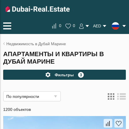
0
0
AED
Недвижимость в Дубай Марине
АПАРТАМЕНТЫ И КВАРТИРЫ В
ДУБАЙ МАРИНЕ
Фильтры
3
По популярности
1200 объектов