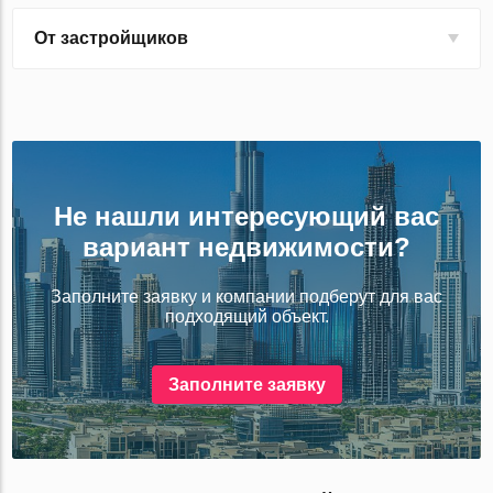
От застройщиков
Не нашли интересующий вас
вариант недвижимости?
Заполните заявку и компании подберут для вас
подходящий объект.
Заполните заявку