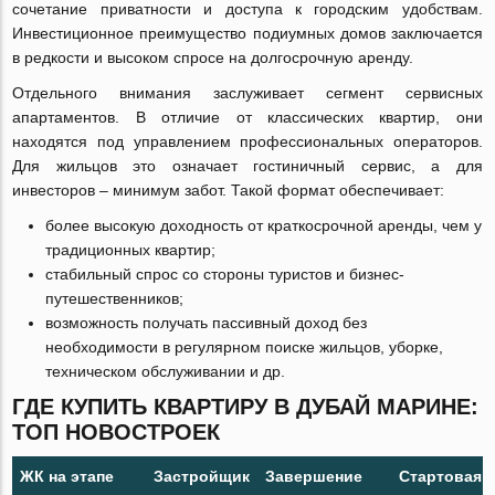
сочетание приватности и доступа к городским удобствам.
Инвестиционное преимущество подиумных домов заключается
в редкости и высоком спросе на долгосрочную аренду.
Отдельного внимания заслуживает сегмент сервисных
апартаментов. В отличие от классических квартир, они
находятся под управлением профессиональных операторов.
Для жильцов это означает гостиничный сервис, а для
инвесторов – минимум забот. Такой формат обеспечивает:
более высокую доходность от краткосрочной аренды, чем у
традиционных квартир;
стабильный спрос со стороны туристов и бизнес-
путешественников;
возможность получать пассивный доход без
необходимости в регулярном поиске жильцов, уборке,
техническом обслуживании и др.
ГДЕ КУПИТЬ КВАРТИРУ В ДУБАЙ МАРИНЕ:
ТОП НОВОСТРОЕК
ЖК на этапе
Застройщик
Завершение
Стартовая