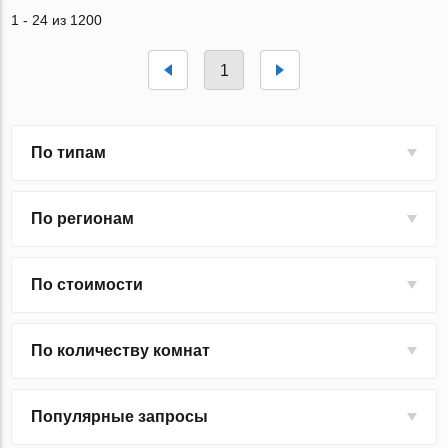
1 - 24 из 1200
1
По типам
По регионам
По стоимости
По количеству комнат
Популярные запросы