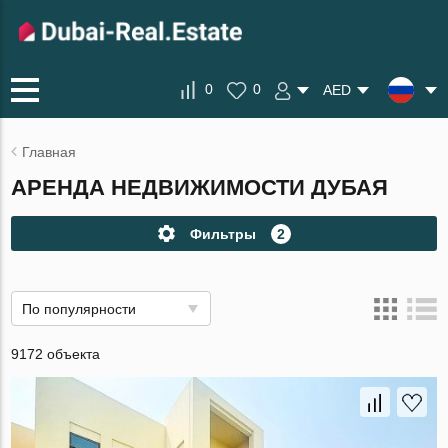
0
0
AED
Главная
АРЕНДА НЕДВИЖИМОСТИ ДУБАЯ
Фильтры
2
По популярности
9172 объекта