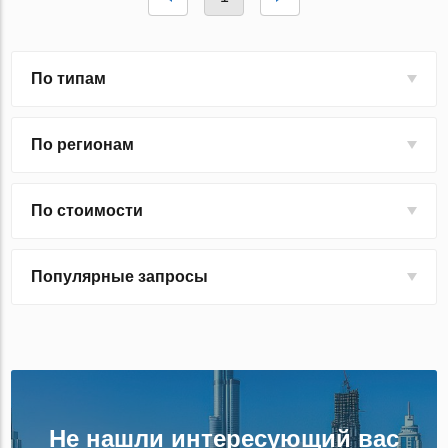
По типам
По регионам
По стоимости
Популярные запросы
Не нашли интересующий вас