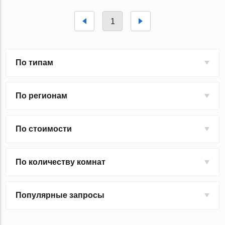
1
По типам
По регионам
По стоимости
По количеству комнат
Популярные запросы