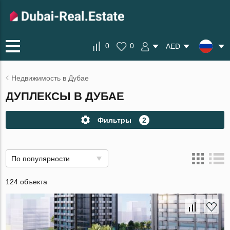
0
0
AED
Недвижимость в Дубае
ДУПЛЕКСЫ В ДУБАЕ
Фильтры
2
По популярности
124 объекта