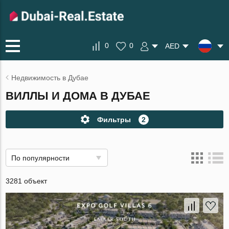
0
0
AED
Недвижимость в Дубае
ВИЛЛЫ И ДОМА В ДУБАЕ
Фильтры
2
По популярности
3281 объект