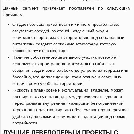
Данный сегмент привлекает покупателей по следующим
причинам:
Он дает больше приватности и личного пространства:
отсутствие соседей за стеной, отдельный вход и
возможность организовать территорию под собственный
ритм жизни создают спокойную атмосферу, которую
сложно получить в квартире.
Наличие собственного земельного участка позволяет
использовать пространство максимально гибко – от
создания сада и зоны барбекю до устройства террасы или
бассейна, что делает дом центром отдыха и семейных
встреч прямо у себя на территории.
Гибкость в планировке и эксплуатации: владелец может
расширять жилую площадь, модернизировать здание и
перестраивать внутренние планировки без ограничений,
характерных для квартир, что обеспечивает долгосрочное
удобство для семьи и возможность адаптации под новые
потребности.
ЛУЧШИЕ ДЕВЕЛОПЕРЫ И ПРОЕКТЫ С