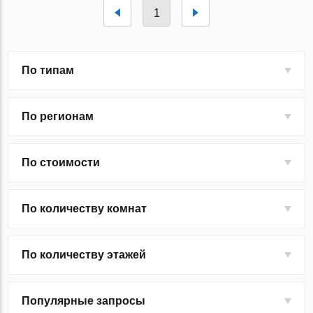
1
По типам
По регионам
По стоимости
По количеству комнат
По количеству этажей
Популярные запросы