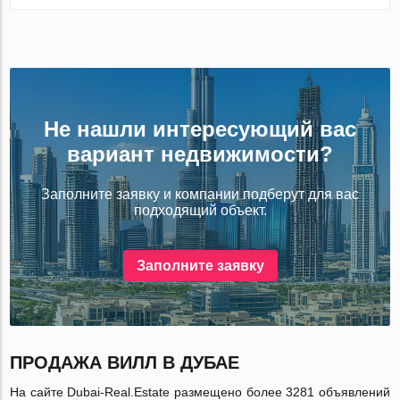
Не нашли интересующий вас
вариант недвижимости?
Заполните заявку и компании подберут для вас
подходящий объект.
Заполните заявку
ПРОДАЖА ВИЛЛ В ДУБАЕ
На сайте Dubai-Real.Estate размещено более 3281 объявлений