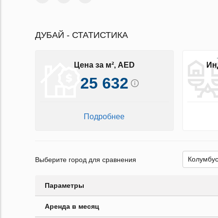
ДУБАЙ - СТАТИСТИКА
Цена за м², AED
Ин
25 632
Подробнее
Выберите город для сравнения
Параметры
Аренда в месяц