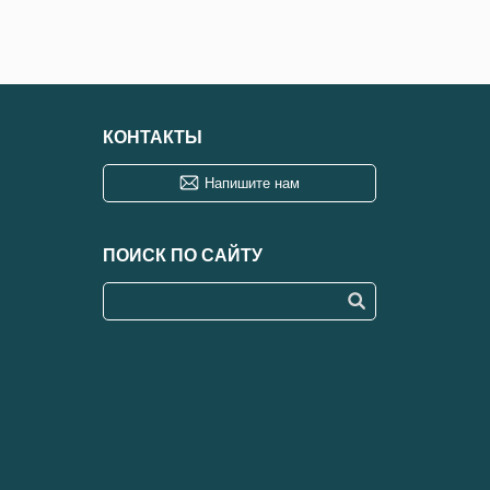
КОНТАКТЫ
Напишите нам
ПОИСК ПО САЙТУ