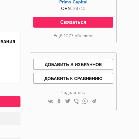
Primo Capital
ORN:
28713
Связаться
Ещё 1277 объектов
ивания
ДОБАВИТЬ В ИЗБРАННОЕ
ДОБАВИТЬ К СРАВНЕНИЮ
Поделитесь: