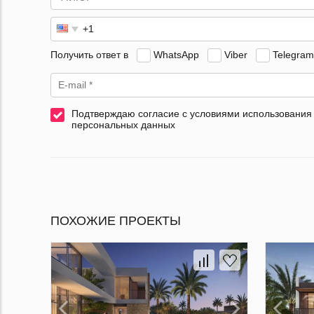
Получить ответ в
WhatsApp
Viber
Telegram
Подтверждаю согласие с условиями использования
персональных данных
ПОХОЖИЕ ПРОЕКТЫ