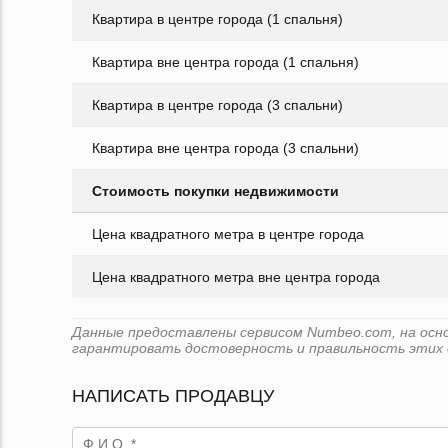
Квартира в центре города (1 спальня)
Квартира вне центра города (1 спальня)
Квартира в центре города (3 спальни)
Квартира вне центра города (3 спальни)
Стоимость покупки недвижимости
Цена квадратного метра в центре города
Цена квадратного метра вне центра города
Данные предоставлены сервисом Numbeo.com, на основе
гарантировать достоверность и правильность этих 
НАПИСАТЬ ПРОДАВЦУ