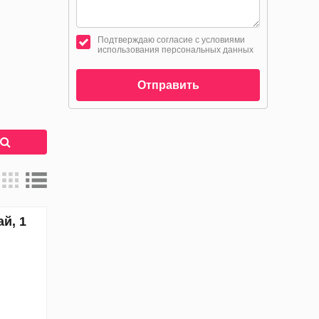
Подтверждаю согласие с условиями
использования персональных данных
Отправить
к
й, 1