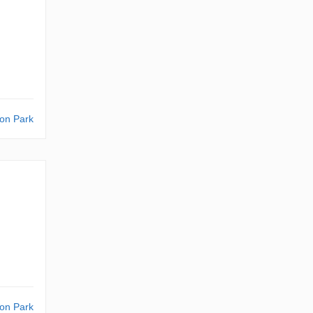
on Park
on Park