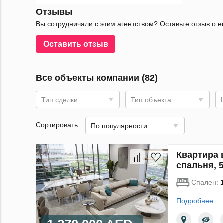
Отзывы
Вы сотрудничали с этим агентством? Оставьте отзыв о е
Оставить отзыв
Все объекты компании (82)
Тип сделки
Тип объекта
Сортировать
По популярности
Квартира 
спальня, 5
Спален:
Подробнее