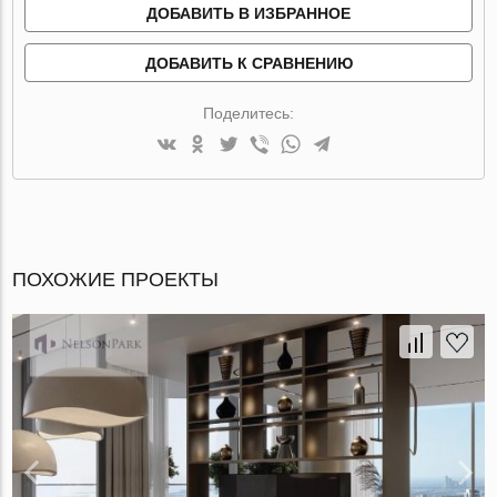
ДОБАВИТЬ В ИЗБРАННОЕ
ДОБАВИТЬ К СРАВНЕНИЮ
Поделитесь:
ПОХОЖИЕ ПРОЕКТЫ