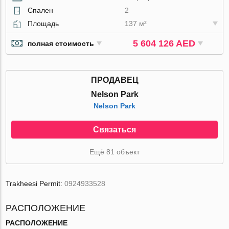
Спален
2
Площадь
137 м²
5 604 126 AED
полная стоимость
ПРОДАВЕЦ
Nelson Park
Nelson Park
Связаться
Ещё 81 объект
Trakheesi Permit:
0924933528
РАСПОЛОЖЕНИЕ
РАСПОЛОЖЕНИЕ