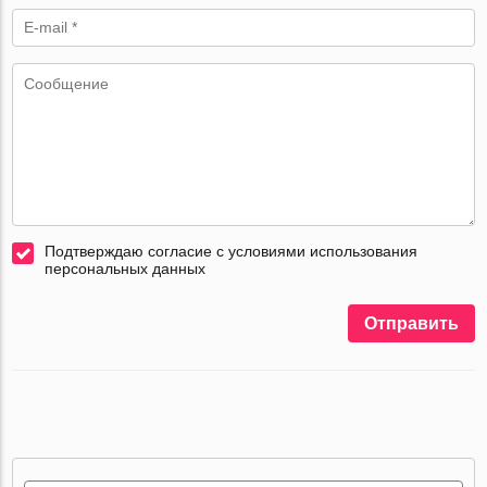
Подтверждаю согласие с условиями использования
персональных данных
Отправить