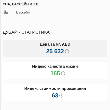
СПА, БАССЕЙН И Т.П.
Бассейн
ДУБАЙ - СТАТИСТИКА
Цена за м², AED
25 632
Индекс качества жизни
165
Индекс стоимости проживания
63