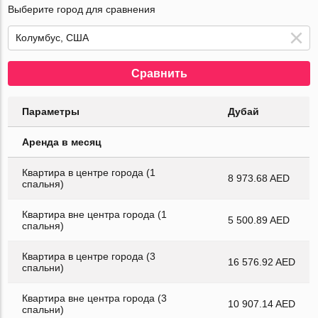
Выберите город для сравнения
Сравнить
Параметры
Дубай
Аренда в месяц
Квартира в центре города (1
8 973.68 AED
спальня)
Квартира вне центра города (1
5 500.89 AED
спальня)
Квартира в центре города (3
16 576.92 AED
спальни)
Квартира вне центра города (3
10 907.14 AED
спальни)