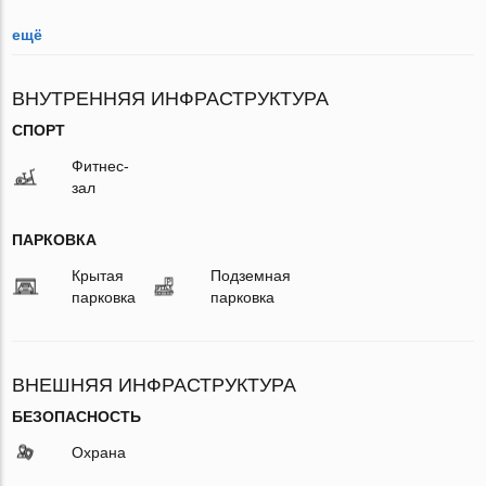
ещё
ВНУТРЕННЯЯ ИНФРАСТРУКТУРА
СПОРТ
Фитнес-
зал
ПАРКОВКА
Крытая
Подземная
парковка
парковка
ВНЕШНЯЯ ИНФРАСТРУКТУРА
БЕЗОПАСНОСТЬ
Охрана