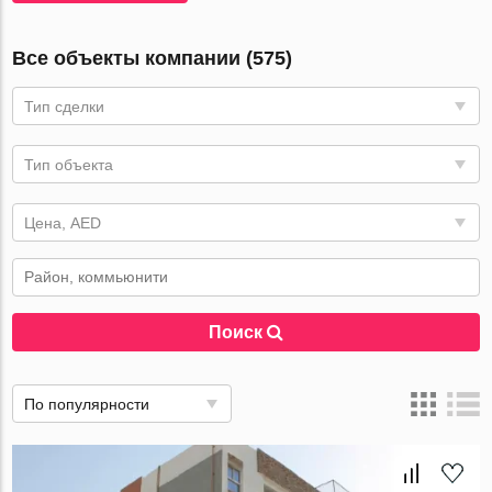
Все объекты компании (575)
Тип сделки
Тип объекта
Цена, AED
Поиск
По популярности