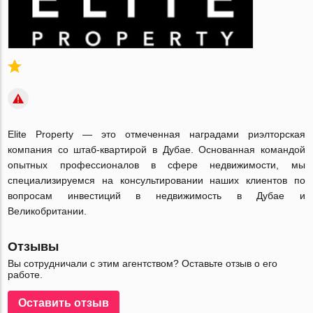
Elite Property — это отмеченная наградами риэлторская
компания со штаб-квартирой в Дубае. Основанная командой
опытных профессионалов в сфере недвижимости, мы
специализируемся на консультировании наших клиентов по
вопросам инвестиций в недвижимость в Дубае и
Великобритании.
Отзывы
Вы сотрудничали с этим агентством? Оставьте отзыв о его
работе.
Оставить отзыв