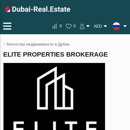
0
0
AED
Агентства недвижимости в Дубае
ELITE PROPERTIES BROKERAGE