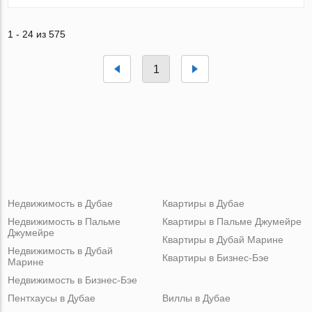
1 - 24 из 575
1
Недвижимость в Дубае
Квартиры в Дубае
Недвижимость в Пальме
Квартиры в Пальме Джумейре
Джумейре
Квартиры в Дубай Марине
Недвижимость в Дубай
Квартиры в Бизнес-Бэе
Марине
Недвижимость в Бизнес-Бэе
Пентхаусы в Дубае
Виллы в Дубае