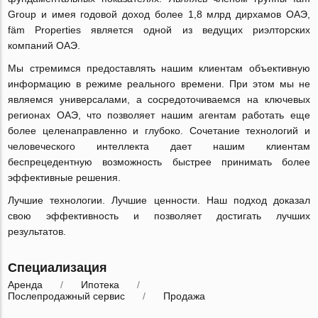
Group и имея годовой доход более 1,8 млрд дирхамов ОАЭ,
fäm Properties является одной из ведущих риэлторских
компаний ОАЭ.
Мы стремимся предоставлять нашим клиентам объективную
информацию в режиме реального времени. При этом мы не
являемся универсалами, а сосредоточиваемся на ключевых
регионах ОАЭ, что позволяет нашим агентам работать еще
более целенаправленно и глубоко. Сочетание технологий и
человеческого интеллекта дает нашим клиентам
беспрецедентную возможность быстрее принимать более
эффективные решения.
Лучшие технологии. Лучшие ценности. Наш подход доказал
свою эффективность и позволяет достигать лучших
результатов.
Специализация
Аренда
Ипотека
Послепродажный сервис
Продажа