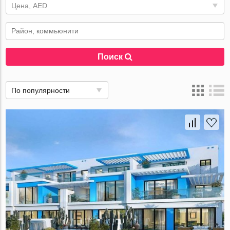
Цена, AED
Поиск
По популярности