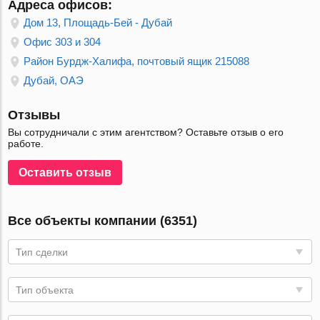
Адреса офисов:
Дом 13, Площадь-Бей - Дубай
Офис 303 и 304
Район Бурдж-Халифа, почтовый ящик 215088
Дубай, ОАЭ
Отзывы
Вы сотрудничали с этим агентством? Оставьте отзыв о его
работе.
Оставить отзыв
Все объекты компании (6351)
Тип сделки
Тип объекта