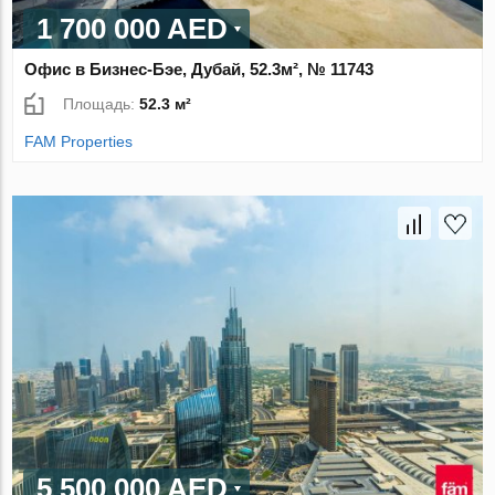
1 700 000 AED
Офис в Бизнес-Бэе, Дубай, 52.3м², № 11743
Площадь:
52.3 м²
FAM Properties
5 500 000 AED