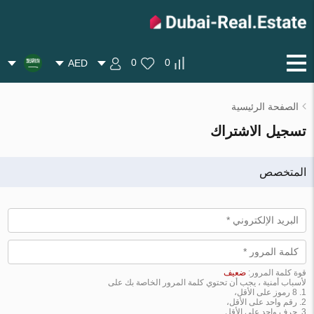
0
0
AED
الصفحة الرئيسية
تسجيل الاشتراك
المتخصص
قوة كلمة المرور:
ضعيف
لأسباب أمنية ، يجب أن تحتوي كلمة المرور الخاصة بك على
8 رموز على الأقل،
رقم واحد على الأقل،
حرف واحد على الأقل.