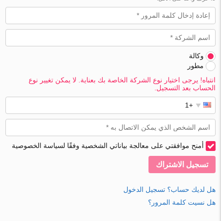
وكالة
مطور
انتباه! يرجى اختيار نوع الشركة الخاصة بك بعناية. لا يمكن تغيير نوع
الحساب بعد التسجيل.
أمنح موافقتي على معالجة بياناتي الشخصية وفقًا لسياسة الخصوصية
تسجيل الاشتراك
هل لديك حساب؟ تسجيل الدخول
هل نسيت كلمة المرور؟