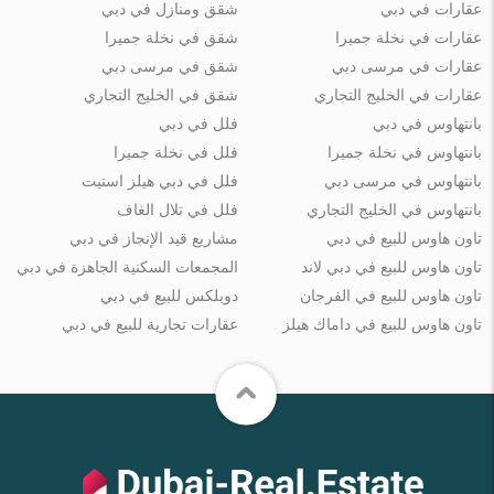
عقارات في دبي
شقق ومنازل في دبي
عقارات في نخلة جميرا
شقق في نخلة جميرا
عقارات في مرسى دبي
شقق في مرسى دبي
عقارات في الخليج التجاري
شقق في الخليج التجاري
بانتهاوس في دبي
فلل في دبي
بانتهاوس في نخلة جميرا
فلل في نخلة جميرا
بانتهاوس في مرسى دبي
فلل في دبي هيلز استيت
بانتهاوس في الخليج التجاري
فلل في تلال الغاف
تاون هاوس للبيع في دبي
مشاريع قيد الإنجاز في دبي
تاون هاوس للبيع في دبي لاند
المجمعات السكنية الجاهزة في دبي
تاون هاوس للبيع في الفرجان
دوبلكس للبيع في دبي
تاون هاوس للبيع في داماك هيلز
عقارات تجارية للبيع في دبي