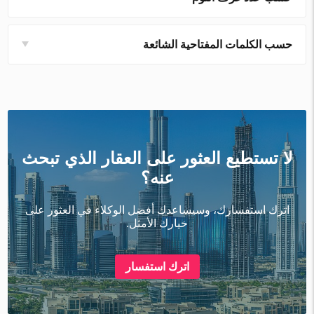
حسب الكلمات المفتاحية الشائعة
لا تستطيع العثور على العقار الذي تبحث
عنه؟
اترك استفسارك، وسيساعدك أفضل الوكلاء في العثور على
خيارك الأمثل.
اترك استفسار