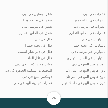
عقارات في دبي
شقق ومنازل في دبي
عقارات في نخلة جميرا
شقق في نخلة جميرا
عقارات في مرسى دبي
شقق في مرسى دبي
عقارات في الخليج التجاري
شقق في الخليج التجاري
بانتهاوس في دبي
فلل في دبي
بانتهاوس في نخلة جميرا
فلل في نخلة جميرا
بانتهاوس في مرسى دبي
فلل في دبي هيلز استيت
بانتهاوس في الخليج التجاري
فلل في تلال الغاف
تاون هاوس للبيع في دبي
مشاريع قيد الإنجاز في دبي
تاون هاوس للبيع في دبي لاند
المجمعات السكنية الجاهزة في دبي
تاون هاوس للبيع في الفرجان
دوبلكس للبيع في دبي
تاون هاوس للبيع في داماك هيلز
عقارات تجارية للبيع في دبي