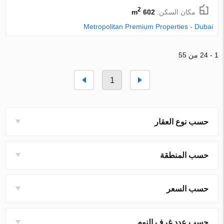
2
مكان السكن:
602 m
Metropolitan Premium Properties - Dubai
1 - 24 من 55
1
حسب نوع العقار
حسب المنطقة
حسب السعر
حسب عدد غرف النوم