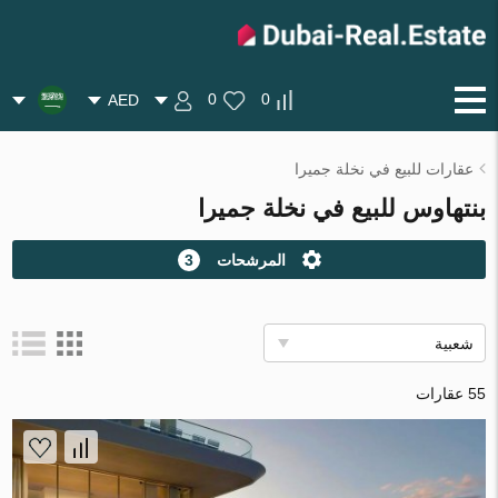
0
0
AED
عقارات للبيع في نخلة جميرا
بنتهاوس للبيع في نخلة جميرا
المرشحات
3
شعبية
55 عقارات