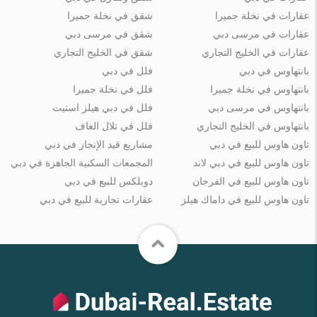
عقارات في نخلة جميرا
شقق في نخلة جميرا
عقارات في مرسى دبي
شقق في مرسى دبي
عقارات في الخليج التجاري
شقق في الخليج التجاري
بانتهاوس في دبي
فلل في دبي
بانتهاوس في نخلة جميرا
فلل في نخلة جميرا
بانتهاوس في مرسى دبي
فلل في دبي هيلز استيت
بانتهاوس في الخليج التجاري
فلل في تلال الغاف
تاون هاوس للبيع في دبي
مشاريع قيد الإنجاز في دبي
تاون هاوس للبيع في دبي لاند
المجمعات السكنية الجاهزة في دبي
تاون هاوس للبيع في الفرجان
دوبلكس للبيع في دبي
تاون هاوس للبيع في داماك هيلز
عقارات تجارية للبيع في دبي