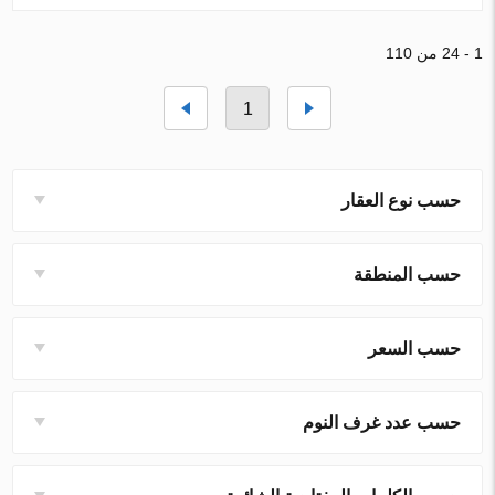
1 - 24 من 110
1
حسب نوع العقار
حسب المنطقة
حسب السعر
حسب عدد غرف النوم