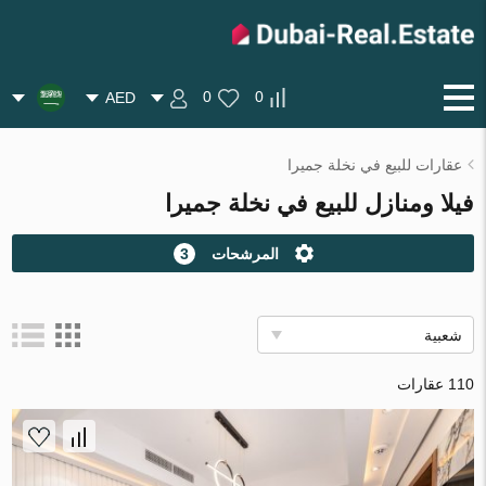
0
0
AED
عقارات للبيع في نخلة جميرا
فيلا ومنازل للبيع في نخلة جميرا
المرشحات
3
شعبية
110 عقارات