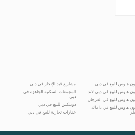
ون هاوس للبيع في دبي
مشاريع قيد الإنجاز في دبي
ون هاوس للبيع في دبي لاند
المجمعات السكنية الجاهزة في
دبي
ون هاوس للبيع في الفرجان
دوبلكس للبيع في دبي
ون هاوس للبيع في داماك
لز
عقارات تجارية للبيع في دبي