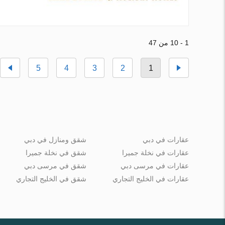
1 - 10 من 47
5
4
3
2
1
عقارات في دبي
شقق ومنازل في دبي
عقارات في نخلة جميرا
شقق في نخلة جميرا
عقارات في مرسى دبي
شقق في مرسى دبي
عقارات في الخليج التجاري
شقق في الخليج التجاري