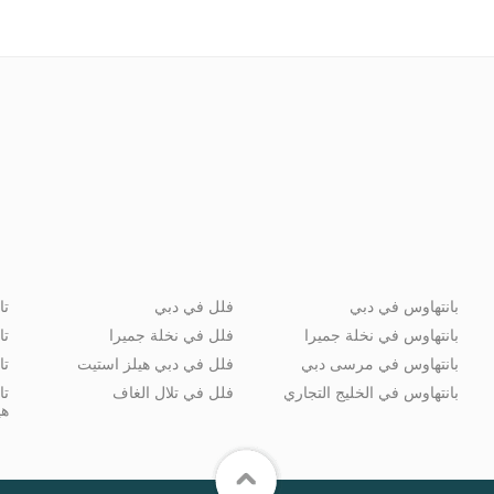
بانتهاوس في دبي
فلل في دبي
تا
بانتهاوس في نخلة جميرا
فلل في نخلة جميرا
تا
بانتهاوس في مرسى دبي
فلل في دبي هيلز استيت
تا
بانتهاوس في الخليج التجاري
فلل في تلال الغاف
تا
هي