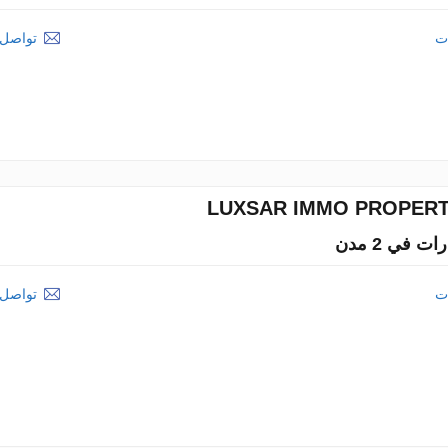
ات
تواصل م
LUXSAR IMMO PROPERT
ات
تواصل م