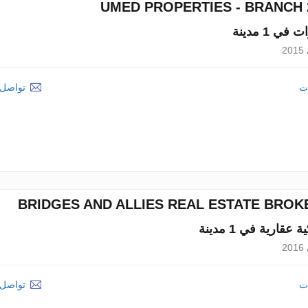
UMED PROPERTIES - BRANCH 
2
ات
تواصل م
BRIDGES AND ALLIES REAL ESTATE BROK
2
ات
تواصل م