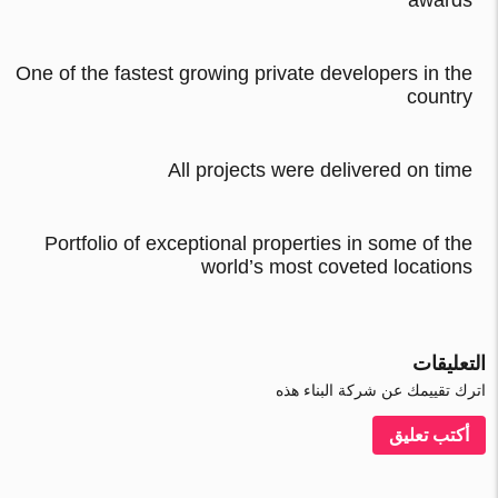
awards
One of the fastest growing private developers in the
country
All projects were delivered on time
Portfolio of exceptional properties in some of the
world’s most coveted locations
التعليقات
اترك تقييمك عن شركة البناء هذه
أكتب تعليق