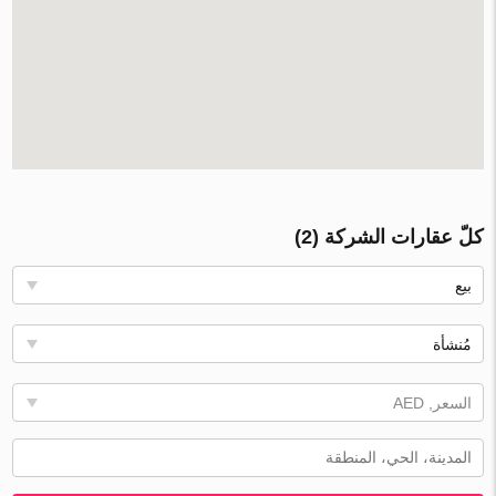
كلّ عقارات الشركة (2)
بيع
مُنشأة
السعر, AED