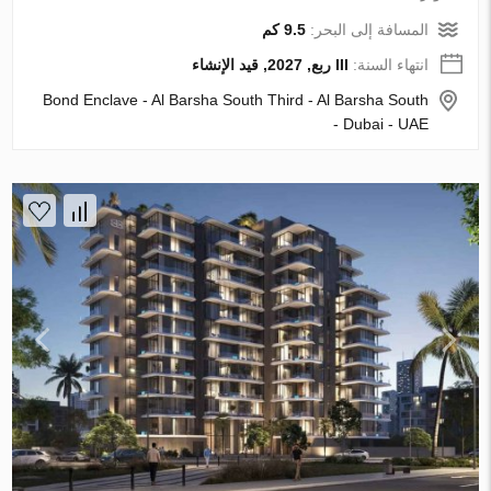
المسافة إلى البحر:
9.5 كم
انتهاء السنة:
III ربع, 2027, قيد الإنشاء
Bond Enclave - Al Barsha South Third - Al Barsha South
- Dubai - UAE