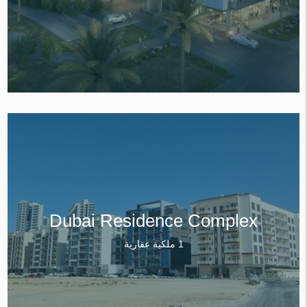
Dubai Residence Complex
1 ملكية عقارية