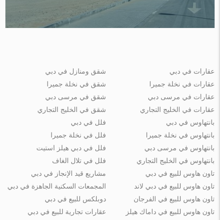
عقارات في دبي
شقق ومنازل في دبي
عقارات في نخلة جميرا
شقق في نخلة جميرا
عقارات في مرسى دبي
شقق في مرسى دبي
عقارات في الخليج التجاري
شقق في الخليج التجاري
بانتهاوس في دبي
فلل في دبي
بانتهاوس في نخلة جميرا
فلل في نخلة جميرا
بانتهاوس في مرسى دبي
فلل في دبي هيلز استيت
بانتهاوس في الخليج التجاري
فلل في تلال الغاف
تاون هاوس للبيع في دبي
مشاريع قيد الإنجاز في دبي
تاون هاوس للبيع في دبي لاند
المجمعات السكنية الجاهزة في دبي
تاون هاوس للبيع في الفرجان
دوبلكس للبيع في دبي
تاون هاوس للبيع في داماك هيلز
عقارات تجارية للبيع في دبي