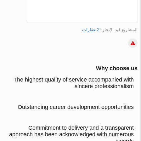
المشاريع قيد الإنجاز:
2 عقارات
Why choose us
The highest quality of service accompanied with
sincere professionalism
Outstanding career development opportunities
Commitment to delivery and a transparent
approach has been acknowledged with numerous