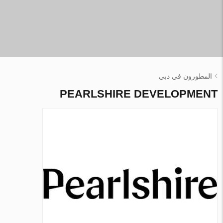
المطورون في دبي
PEARLSHIRE DEVELOPMENT