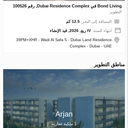
Bond Living في Dubai Residence Complex, رقم 100526
التطوير
المسافة إلى البحر:
12.5 كم
انتهاء السنة:
IV ربع, 2026, قيد الإنشاء
39PM+XHR - Wadi Al Safa 5 - Dubai Land Residence
Complex - Dubai - UAE
مناطق التطوير
Arjan
1 ملكية عقارية