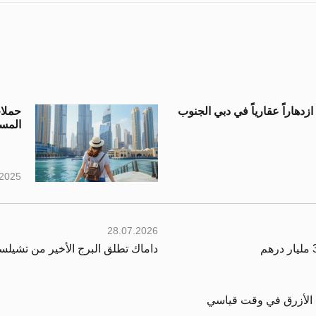
دهاراً عقارياً في دبي الجنوب
المست
.2025
28.07.2026
داماك تطلق البرج الأخير من تشيلس
خط الأزرق في وقت قياسي