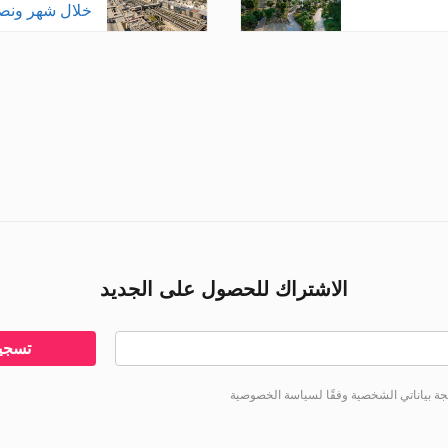
خلال شهر ون
الاشتراك للحصول على الجديد
تسجيل
جة بياناتي الشخصية وفقًا لسياسة الخصوصية