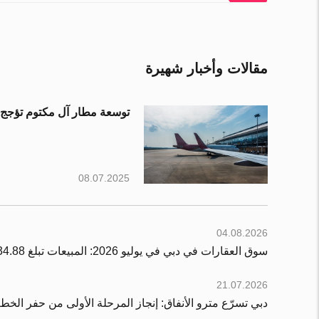
مقالات وأخبار شهيرة
توسعة مطار آل مكتوم تؤجج از
08.07.2025
04.08.2026
سوق العقارات في دبي في يوليو 2026: المبيعات تبلغ 34.88 مليار درهم
21.07.2026
دبي تسرّع مترو الأنفاق: إنجاز المرحلة الأولى من حفر ال