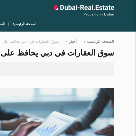
Property in Dubai
الصفحة الرئيسية
العق
الصفحة الرئيسية
›
أخبار
›
سوق العقارات في دبي يحافظ على وتيرة نشطة: ت
سوق العقارات في دبي يحافظ على وتيرة نشطة: ت