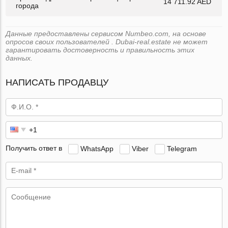
14 711.92 AED
города
Данные предоставлены сервисом Numbeo.com, на основе
опросов своих пользователей . Dubai-real.estate не может
гарантировать достоверность и правильность этих
данных.
НАПИСАТЬ ПРОДАВЦУ
Получить ответ в
WhatsApp
Viber
Telegram