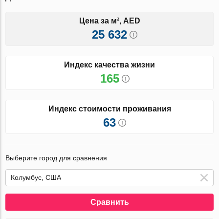
Цена за м², AED
25 632
Индекс качества жизни
165
Индекс стоимости проживания
63
Выберите город для сравнения
Сравнить