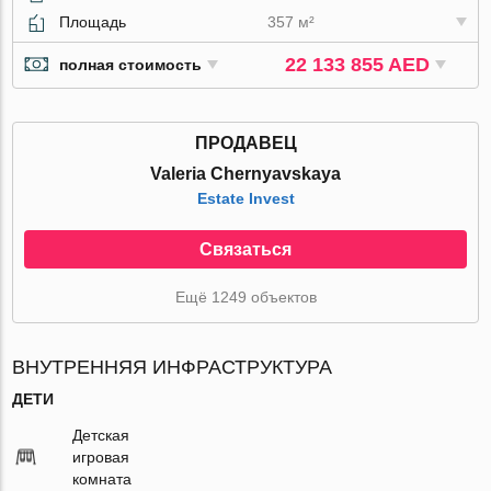
Площадь
357 м²
22 133 855 AED
полная стоимость
ПРОДАВЕЦ
Valeria Chernyavskaya
Estate Invest
Связаться
Ещё 1249 объектов
ВНУТРЕННЯЯ ИНФРАСТРУКТУРА
ДЕТИ
Детская
игровая
комната