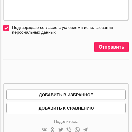
Подтверждаю согласие с условиями использования
персональных данных
Отправить
ДОБАВИТЬ В ИЗБРАННОЕ
ДОБАВИТЬ К СРАВНЕНИЮ
Поделитесь: