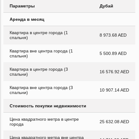
Параметры
Дубай
Аренда в месяц
Квартира в центре города (1
8 973.68 AED
спальня)
Квартира вне центра города (1
5 500.89 AED
спальня)
Квартира в центре города (3
16 576.92 AED
спальни)
Квартира вне центра города (3
10 907.14 AED
спальни)
Стоимость покупки недвижимости
Цена квадратного метра в центре
25 632.08 AED
города
Цена квадратного метра вне центра