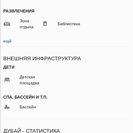
РАЗВЛЕЧЕНИЯ
Зона
Библиотека
отдыха
ещё
ВНЕШНЯЯ ИНФРАСТРУКТУРА
ДЕТИ
Детская
площадка
СПА, БАССЕЙН И Т.П.
Бассейн
ДУБАЙ - СТАТИСТИКА