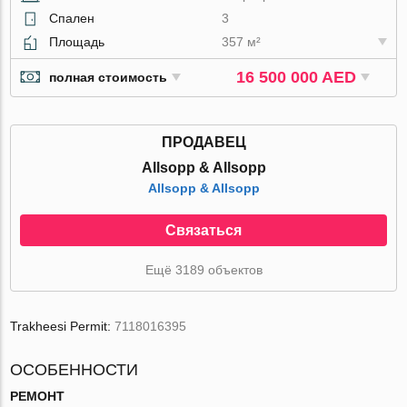
Спален
3
Площадь
357 м²
16 500 000 AED
полная стоимость
ПРОДАВЕЦ
Allsopp & Allsopp
Allsopp & Allsopp
Связаться
Ещё 3189 объектов
Trakheesi Permit:
7118016395
ОСОБЕННОСТИ
РЕМОНТ