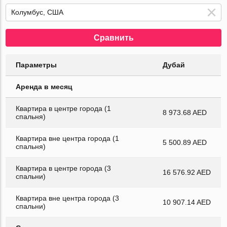
Сравнить
Параметры
Дубай
Аренда в месяц
Квартира в центре города (1
8 973.68 AED
спальня)
Квартира вне центра города (1
5 500.89 AED
спальня)
Квартира в центре города (3
16 576.92 AED
спальни)
Квартира вне центра города (3
10 907.14 AED
спальни)