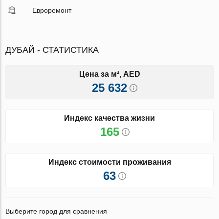
Евроремонт
ДУБАЙ - СТАТИСТИКА
Цена за м², AED
25 632
Индекс качества жизни
165
Индекс стоимости проживания
63
Выберите город для сравнения