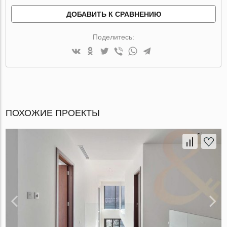
ДОБАВИТЬ К СРАВНЕНИЮ
Поделитесь:
ПОХОЖИЕ ПРОЕКТЫ