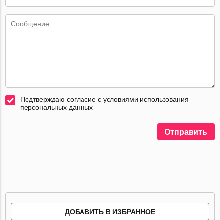
Подтверждаю согласие с условиями использования
персональных данных
Отправить
ДОБАВИТЬ В ИЗБРАННОЕ