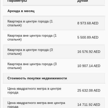
Параметры
Дубай
Аренда в месяц
Квартира в центре города (1
8 973.68 AED
спальня)
Квартира вне центра города (1
5 500.89 AED
спальня)
Квартира в центре города (3
16 576.92 AED
спальни)
Квартира вне центра города (3
10 907.14 AED
спальни)
Стоимость покупки недвижимости
Цена квадратного метра в центре
25 632.08 AED
города
Цена квадратного метра вне центра
14 711.92 AED
города