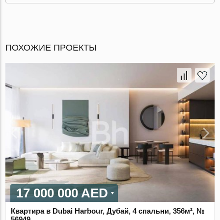
ПОХОЖИЕ ПРОЕКТЫ
17 000 000 AED
Квартира в Dubai Harbour, Дубай, 4 спальни, 356м², №
56949