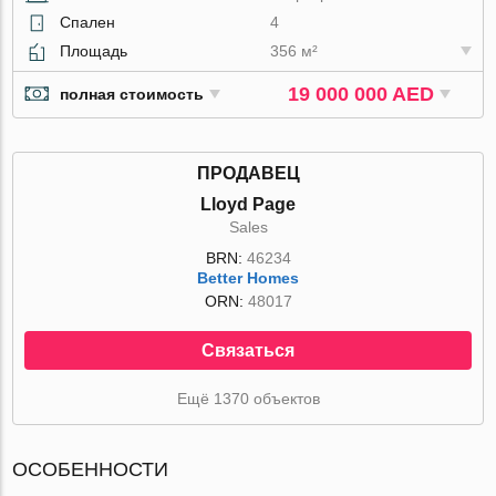
Спален
4
Площадь
356 м²
19 000 000 AED
полная стоимость
ПРОДАВЕЦ
Lloyd Page
Sales
BRN:
46234
Better Homes
ORN:
48017
Связаться
Ещё 1370 объектов
ОСОБЕННОСТИ