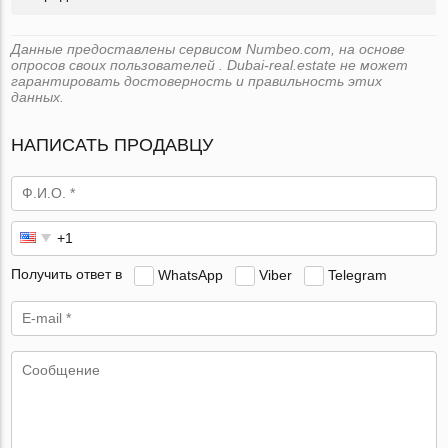
Данные предоставлены сервисом Numbeo.com, на основе
опросов своих пользователей . Dubai-real.estate не может
гарантировать достоверность и правильность этих
данных.
НАПИСАТЬ ПРОДАВЦУ
Получить ответ в
WhatsApp
Viber
Telegram