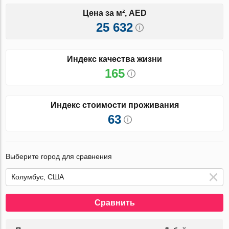
Цена за м², AED
25 632
Индекс качества жизни
165
Индекс стоимости проживания
63
Выберите город для сравнения
Сравнить