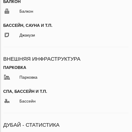
БАЛКОН
Балкон
БАССЕЙН, САУНА И Т.П.
Джакузи
ВНЕШНЯЯ ИНФРАСТРУКТУРА
ПАРКОВКА
Парковка
СПА, БАССЕЙН И Т.П.
Бассейн
ДУБАЙ - СТАТИСТИКА