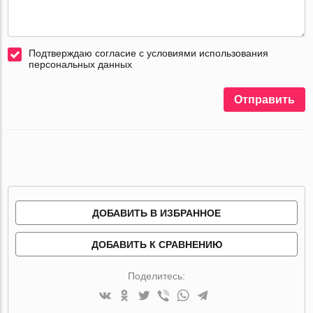
Подтверждаю согласие с условиями использования
персональных данных
Отправить
ДОБАВИТЬ В ИЗБРАННОЕ
ДОБАВИТЬ К СРАВНЕНИЮ
Поделитесь: