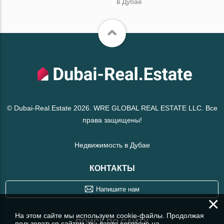
в Дубае
© Dubai-Real.Estate 2026. WRE GLOBAL REAL ESTATE LLC. Все
права защищены!
Недвижимость в Дубае
КОНТАКТЫ
Напишите нам
×
На этом сайте мы используем cookie-файлы. Продолжая
ПОИСК ПО САЙТУ
пользоваться сайтом, вы даете согласие на