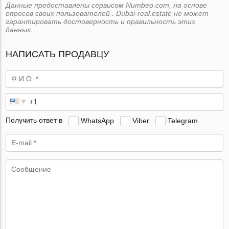
Данные предоставлены сервисом Numbeo.com, на основе
опросов своих пользователей . Dubai-real.estate не может
гарантировать достоверность и правильность этих
данных.
НАПИСАТЬ ПРОДАВЦУ
Получить ответ в
WhatsApp
Viber
Telegram