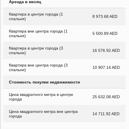
Аренда в месяц
Квартира в центре города (1
8 973.68 AED
спальня)
Квартира вне центра города (1
5 500.89 AED
спальня)
Квартира в центре города (3
16 576.92 AED
спальни)
Квартира вне центра города (3
10 907.14 AED
спальни)
Стоимость покупки недвижимости
Цена квадратного метра в центре
25 632.08 AED
города
Цена квадратного метра вне центра
14 711.92 AED
города