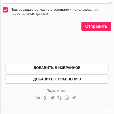
Подтверждаю согласие с условиями использования
персональных данных
Отправить
ДОБАВИТЬ В ИЗБРАННОЕ
ДОБАВИТЬ К СРАВНЕНИЮ
Поделитесь: