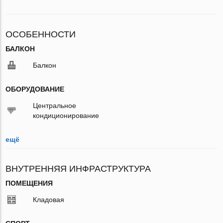
ОСОБЕННОСТИ
БАЛКОН
Балкон
ОБОРУДОВАНИЕ
Центральное
кондиционирование
ещё
ВНУТРЕННЯЯ ИНФРАСТРУКТУРА
ПОМЕЩЕНИЯ
Кладовая