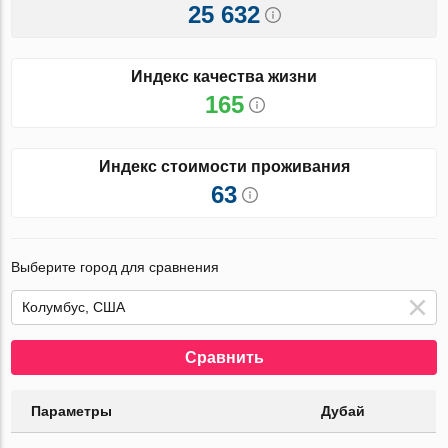
25 632
Индекс качества жизни
165
Индекс стоимости проживания
63
Выберите город для сравнения
Сравнить
Параметры
Дубай