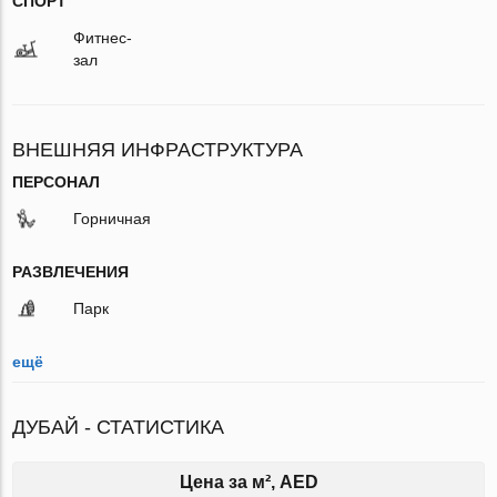
СПОРТ
Фитнес-
зал
ВНЕШНЯЯ ИНФРАСТРУКТУРА
ПЕРСОНАЛ
Горничная
РАЗВЛЕЧЕНИЯ
Парк
ещё
ДУБАЙ - СТАТИСТИКА
Цена за м², AED