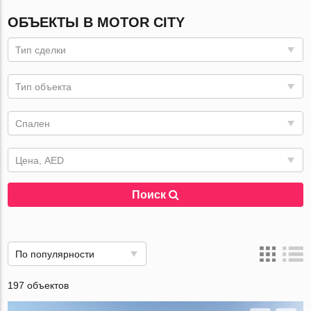
ОБЪЕКТЫ В MOTOR CITY
Тип сделки
Тип объекта
Спален
Цена, AED
Поиск
По популярности
197 объектов