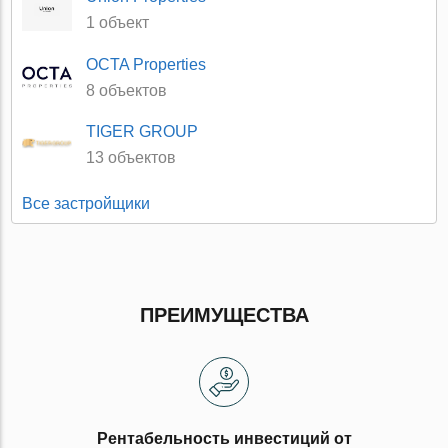
1 объект
OCTA Properties
8 объектов
TIGER GROUP
13 объектов
Все застройщики
ПРЕИМУЩЕСТВА
Рентабельность инвестиций от