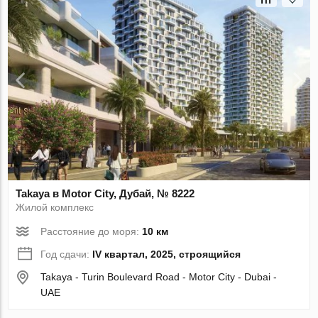
Takaya в Motor City, Дубай, № 8222
Жилой комплекс
Расстояние до моря:
10 км
Год сдачи:
IV квартал, 2025, строящийся
Takaya - Turin Boulevard Road - Motor City - Dubai -
UAE