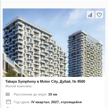
Takaya Symphony в Motor City, Дубай, № 8500
Жилой комплекс
Расстояние до моря:
10 км
Год сдачи:
IV квартал, 2027, строящийся