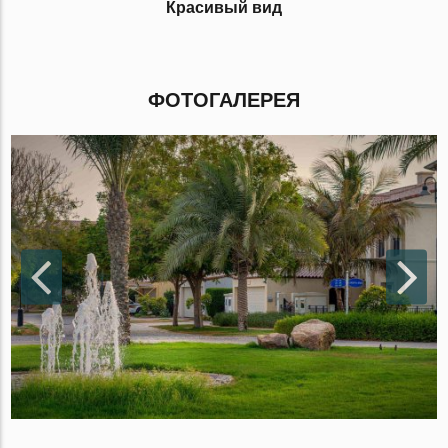
Красивый вид
ФОТОГАЛЕРЕЯ