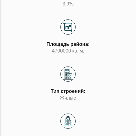
3.9%
Площадь района:
4700000 кв. м.
Тип строений:
Жилые