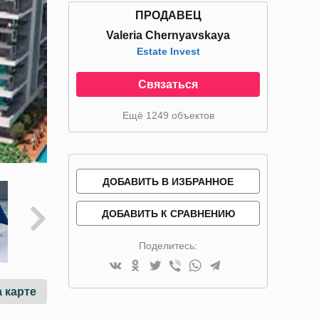
ПРОДАВЕЦ
Valeria Chernyavskaya
Estate Invest
Связаться
Ещё 1249 объектов
ДОБАВИТЬ В ИЗБРАННОЕ
ДОБАВИТЬ К СРАВНЕНИЮ
Поделитесь:
 карте