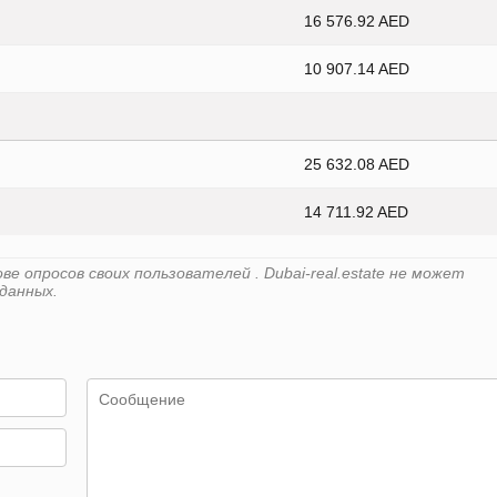
16 576.92 AED
10 907.14 AED
25 632.08 AED
14 711.92 AED
 опросов своих пользователей . Dubai-real.estate не может
данных.