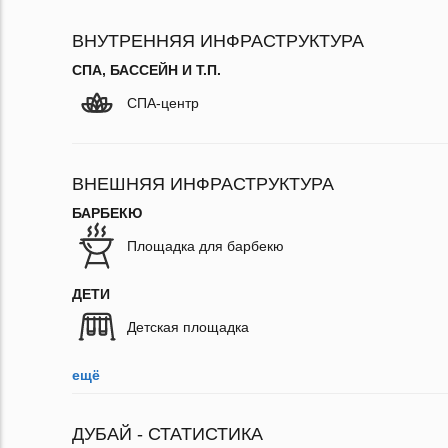
ВНУТРЕННЯЯ ИНФРАСТРУКТУРА
СПА, БАССЕЙН И Т.П.
СПА-центр
ВНЕШНЯЯ ИНФРАСТРУКТУРА
БАРБЕКЮ
Площадка для барбекю
ДЕТИ
Детская площадка
ещё
ДУБАЙ - СТАТИСТИКА