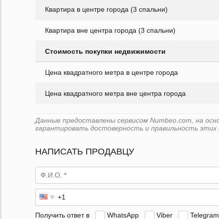
Квартира в центре города (3 спальни)
Квартира вне центра города (3 спальни)
Стоимость покупки недвижимости
Цена квадратного метра в центре города
Цена квадратного метра вне центра города
Данные предоставлены сервисом Numbeo.com, на основе
гарантировать достоверность и правильность этих 
НАПИСАТЬ ПРОДАВЦУ
Получить ответ в
WhatsApp
Viber
Telegram