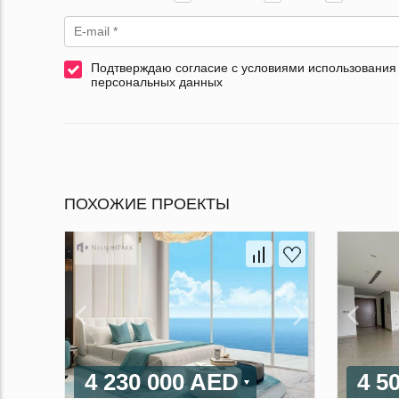
Подтверждаю согласие с условиями использования
персональных данных
ПОХОЖИЕ ПРОЕКТЫ
4 230 000 AED
4 5