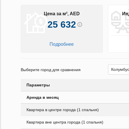
Цена за м², AED
Ин
25 632
Подробнее
Выберите город для сравнения
Параметры
Аренда в месяц
Квартира в центре города (1 спальня)
Квартира вне центра города (1 спальня)