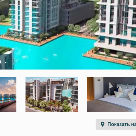
D
Показать на