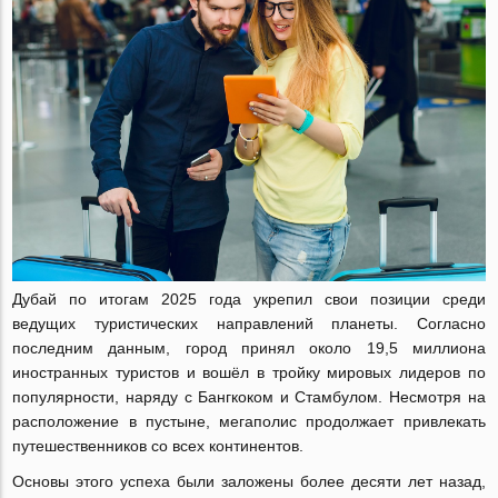
Дубай по итогам 2025 года укрепил свои позиции среди
ведущих туристических направлений планеты. Согласно
последним данным, город принял около 19,5 миллиона
иностранных туристов и вошёл в тройку мировых лидеров по
популярности, наряду с Бангкоком и Стамбулом. Несмотря на
расположение в пустыне, мегаполис продолжает привлекать
путешественников со всех континентов.
Основы этого успеха были заложены более десяти лет назад,