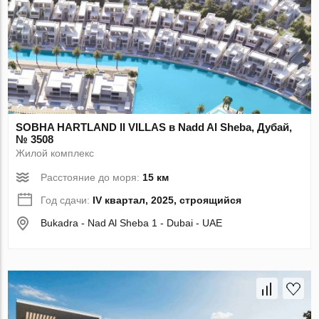
SOBHA HARTLAND II VILLAS в Nadd Al Sheba, Дубай,
№ 3508
Жилой комплекс
Расстояние до моря:
15 км
Год сдачи:
IV квартал, 2025, строящийся
Bukadra - Nad Al Sheba 1 - Dubai - UAE