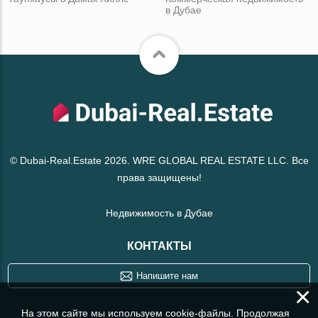
в Дубае
© Dubai-Real.Estate 2026. WRE GLOBAL REAL ESTATE LLC. Все
права защищены!
Недвижимость в Дубае
КОНТАКТЫ
Напишите нам
×
На этом сайте мы используем cookie-файлы. Продолжая