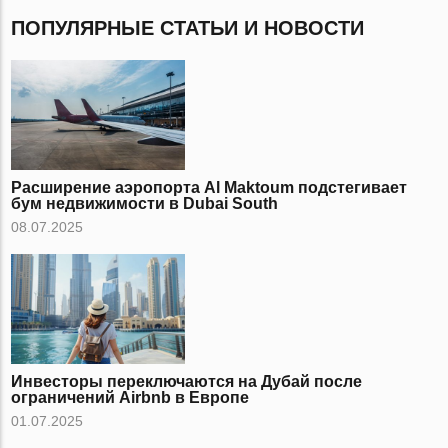
ПОПУЛЯРНЫЕ СТАТЬИ И НОВОСТИ
Расширение аэропорта Al Maktoum подстегивает
бум недвижимости в Dubai South
08.07.2025
Инвесторы переключаются на Дубай после
ограничений Airbnb в Европе
01.07.2025