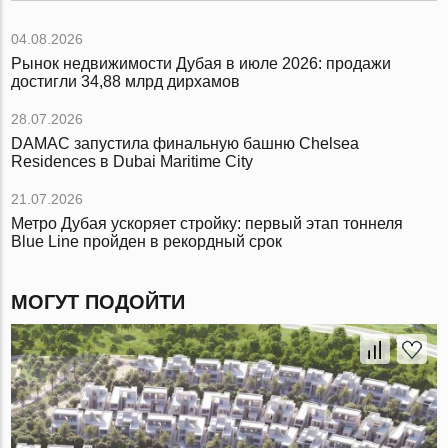
04.08.2026
Рынок недвижимости Дубая в июле 2026: продажи
достигли 34,88 млрд дирхамов
28.07.2026
DAMAC запустила финальную башню Chelsea
Residences в Dubai Maritime City
21.07.2026
Метро Дубая ускоряет стройку: первый этап тоннеля
Blue Line пройден в рекордный срок
МОГУТ ПОДОЙТИ