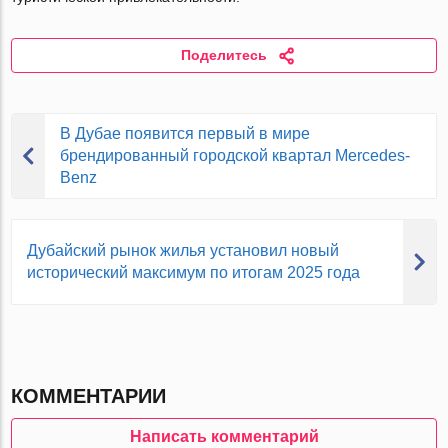
Поделитесь
В Дубае появится первый в мире
брендированный городской квартал Mercedes-
Benz
Дубайский рынок жилья установил новый
исторический максимум по итогам 2025 года
КОММЕНТАРИИ
Написать комментарий