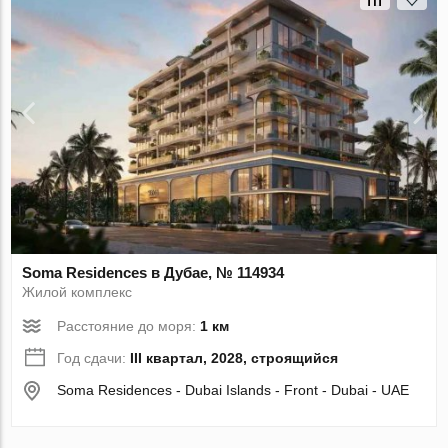
Soma Residences в Дубае, № 114934
Жилой комплекс
Расстояние до моря:
1 км
Год сдачи:
III квартал, 2028, строящийся
Soma Residences - Dubai Islands - Front - Dubai - UAE