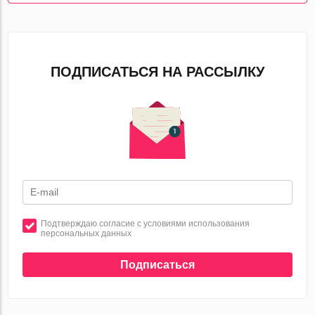
ПОДПИСАТЬСЯ НА РАССЫЛКУ
Подтверждаю согласие с условиями использования
персональных данных
Подписаться