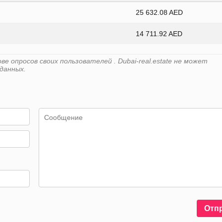
25 632.08 AED
14 711.92 AED
 опросов своих пользователей . Dubai-real.estate не может
данных.
Отп