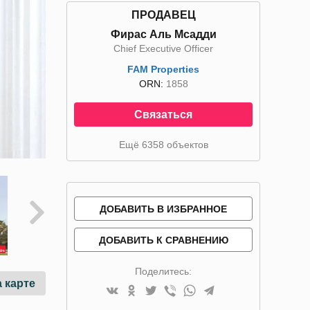
ПРОДАВЕЦ
Фирас Аль Мсадди
Chief Executive Officer
FAM Properties
ORN:
1858
Связаться
Ещё 6358 объектов
ДОБАВИТЬ В ИЗБРАННОЕ
ДОБАВИТЬ К СРАВНЕНИЮ
Поделитесь:
 карте