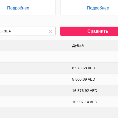
Подробнее
Подробнее
Сравнить
Дубай
8 973.68 AED
5 500.89 AED
16 576.92 AED
10 907.14 AED