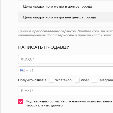
Цена квадратного метра в центре города
Цена квадратного метра вне центра города
Данные предоставлены сервисом Numbeo.com, на основе
гарантировать достоверность и правильность этих 
НАПИСАТЬ ПРОДАВЦУ
Получить ответ в
WhatsApp
Viber
Telegram
Подтверждаю согласие с условиями использования
персональных данных