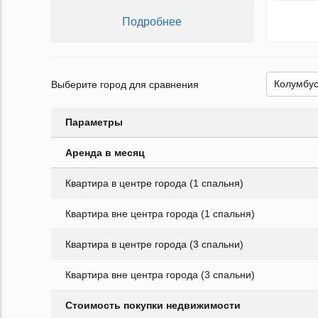
Подробнее
Выберите город для сравнения
Параметры
Аренда в месяц
Квартира в центре города (1 спальня)
Квартира вне центра города (1 спальня)
Квартира в центре города (3 спальни)
Квартира вне центра города (3 спальни)
Стоимость покупки недвижимости