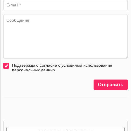
Подтверждаю согласие с условиями использования
персональных данных
Отправить