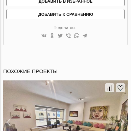
ДОБАВИТЬ В ИЗБРАННОЕ
ДОБАВИТЬ К СРАВНЕНИЮ
Поделитесь:
ПОХОЖИЕ ПРОЕКТЫ