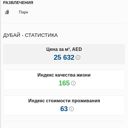
РАЗВЛЕЧЕНИЯ
Парк
ДУБАЙ - СТАТИСТИКА
Цена за м², AED
25 632
Индекс качества жизни
165
Индекс стоимости проживания
63