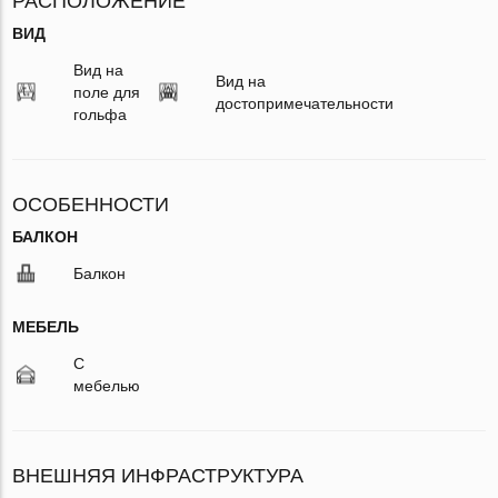
РАСПОЛОЖЕНИЕ
ВИД
Вид на
Вид на
поле для
достопримечательности
гольфа
ОСОБЕННОСТИ
БАЛКОН
Балкон
МЕБЕЛЬ
С
мебелью
ВНЕШНЯЯ ИНФРАСТРУКТУРА