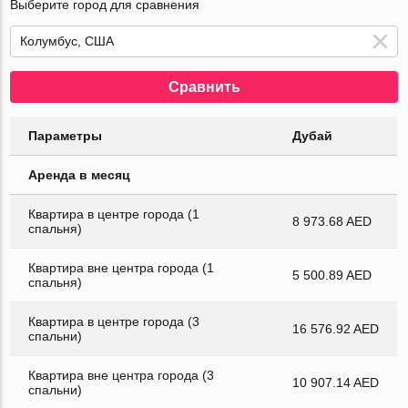
Выберите город для сравнения
Сравнить
Параметры
Дубай
Аренда в месяц
Квартира в центре города (1
8 973.68 AED
спальня)
Квартира вне центра города (1
5 500.89 AED
спальня)
Квартира в центре города (3
16 576.92 AED
спальни)
Квартира вне центра города (3
10 907.14 AED
спальни)