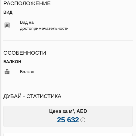
РАСПОЛОЖЕНИЕ
ВИД
Вид на
достопримечательности
ОСОБЕННОСТИ
БАЛКОН
Балкон
ДУБАЙ - СТАТИСТИКА
Цена за м², AED
25 632