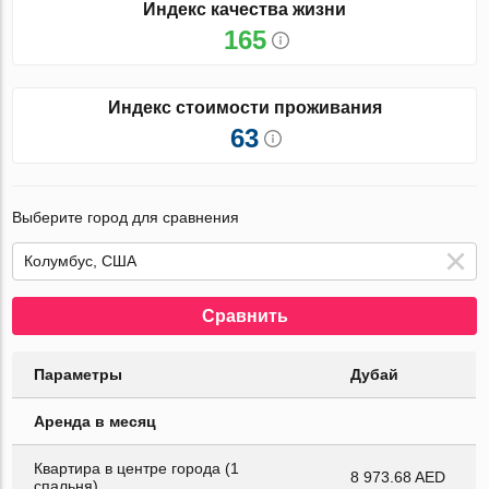
Индекс качества жизни
165
Индекс стоимости проживания
63
Выберите город для сравнения
Сравнить
Параметры
Дубай
Аренда в месяц
Квартира в центре города (1
8 973.68 AED
спальня)