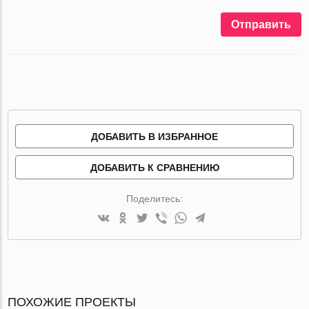
Отправить
ДОБАВИТЬ В ИЗБРАННОЕ
ДОБАВИТЬ К СРАВНЕНИЮ
Поделитесь:
ПОХОЖИЕ ПРОЕКТЫ