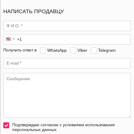
НАПИСАТЬ ПРОДАВЦУ
Получить ответ в
WhatsApp
Viber
Telegram
Подтверждаю согласие с условиями использования
персональных данных