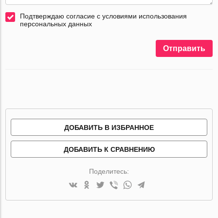
Подтверждаю согласие с условиями использования
персональных данных
Отправить
ДОБАВИТЬ В ИЗБРАННОЕ
ДОБАВИТЬ К СРАВНЕНИЮ
Поделитесь: