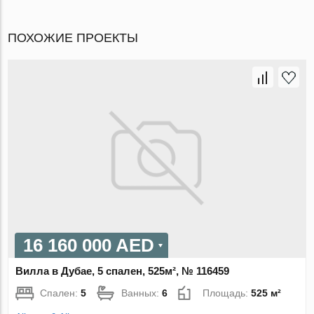
ПОХОЖИЕ ПРОЕКТЫ
16 160 000 AED
Вилла в Дубае, 5 спален, 525м², № 116459
Спален:
5
Ванных:
6
Площадь:
525 м²