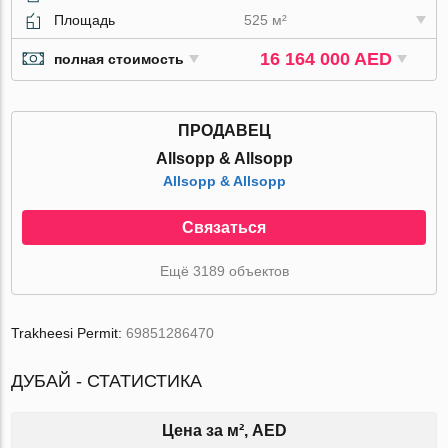
Площадь
525 м²
16 164 000 AED
полная стоимость
ПРОДАВЕЦ
Allsopp & Allsopp
Allsopp & Allsopp
Связаться
Ещё 3189 объектов
Trakheesi Permit:
69851286470
ДУБАЙ - СТАТИСТИКА
Цена за м², AED