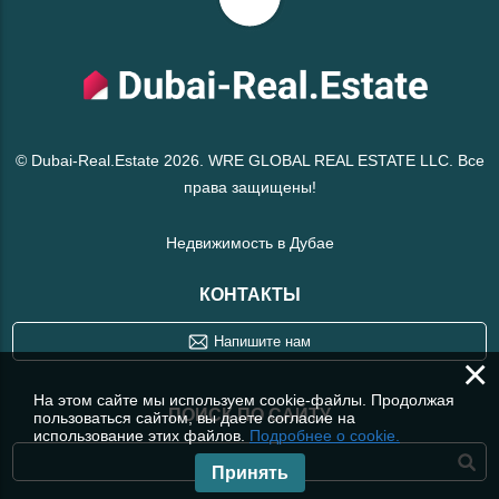
© Dubai-Real.Estate 2026. WRE GLOBAL REAL ESTATE LLC. Все
права защищены!
Недвижимость в Дубае
КОНТАКТЫ
Напишите нам
×
На этом сайте мы используем cookie-файлы. Продолжая
ПОИСК ПО САЙТУ
пользоваться сайтом, вы даете согласие на
использование этих файлов.
Подробнее о cookie.
Принять