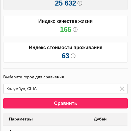
25 632
Индекс качества жизни
165
Индекс стоимости проживания
63
Выберите город для сравнения
Сравнить
Параметры
Дубай