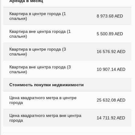
Аренда в месяц
Квартира в центре города (1
8 973.68 AED
спальня)
Квартира вне центра города (1
5 500.89 AED
спальня)
Квартира в центре города (3
16 576.92 AED
спальни)
Квартира вне центра города (3
10 907.14 AED
спальни)
Стоимость покупки недвижимости
Цена квадратного метра в центре
25 632.08 AED
города
Цена квадратного метра вне центра
14 711.92 AED
города