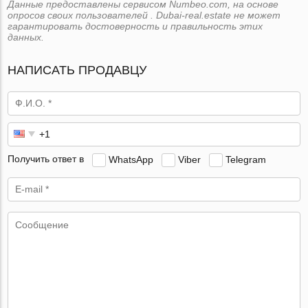
Данные предоставлены сервисом Numbeo.com, на основе
опросов своих пользователей . Dubai-real.estate не может
гарантировать достоверность и правильность этих
данных.
НАПИСАТЬ ПРОДАВЦУ
Получить ответ в
WhatsApp
Viber
Telegram