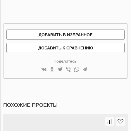
ДОБАВИТЬ В ИЗБРАННОЕ
ДОБАВИТЬ К СРАВНЕНИЮ
Поделитесь:
ПОХОЖИЕ ПРОЕКТЫ