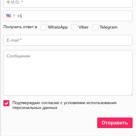
Получить ответ в
WhatsApp
Viber
Telegram
Подтверждаю согласие с условиями использования
персональных данных
Отправить