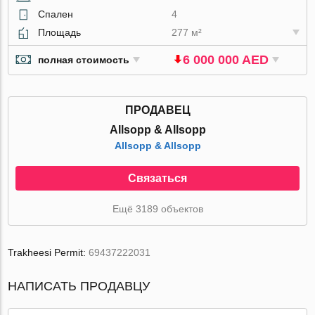
Спален
4
Площадь
277 м²
6 000 000 AED
полная стоимость
ПРОДАВЕЦ
Allsopp & Allsopp
Allsopp & Allsopp
Связаться
Ещё 3189 объектов
Trakheesi Permit:
69437222031
НАПИСАТЬ ПРОДАВЦУ