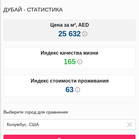
ДУБАЙ - СТАТИСТИКА
Цена за м², AED
25 632
Индекс качества жизни
165
Индекс стоимости проживания
63
Выберите город для сравнения