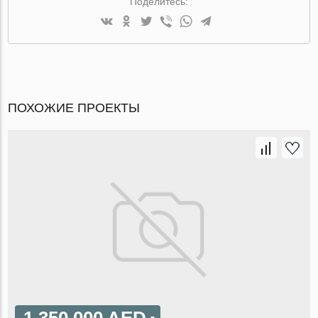
Поделитесь:
ПОХОЖИЕ ПРОЕКТЫ