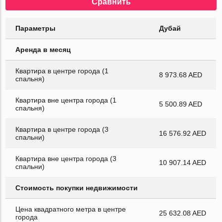
Сравнить
Параметры
Дубай
Аренда в месяц
Квартира в центре города (1
8 973.68 AED
спальня)
Квартира вне центра города (1
5 500.89 AED
спальня)
Квартира в центре города (3
16 576.92 AED
спальни)
Квартира вне центра города (3
10 907.14 AED
спальни)
Стоимость покупки недвижимости
Цена квадратного метра в центре
25 632.08 AED
города