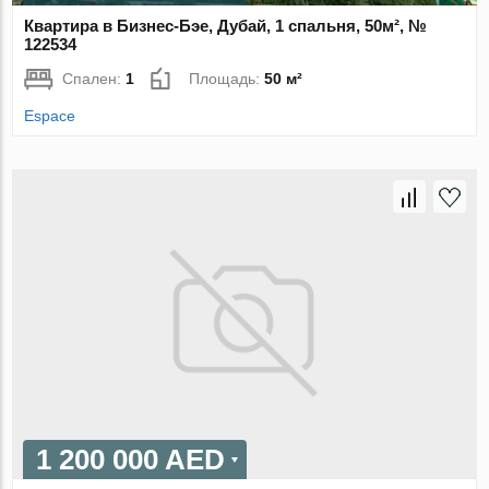
Квартира в Бизнес-Бэе, Дубай, 1 спальня, 50м², №
122534
Спален:
1
Площадь:
50 м²
Espace
1 200 000 AED