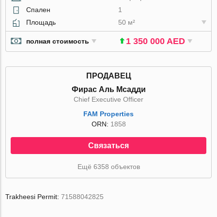
Спален
1
Площадь
50 м²
1 350 000 AED
полная стоимость
ПРОДАВЕЦ
Фирас Аль Мсадди
Chief Executive Officer
FAM Properties
ORN:
1858
Связаться
Ещё 6358 объектов
Trakheesi Permit:
71588042825