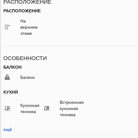
РАСПОЛОЖЕНИЕ
РАСПОЛОЖЕНИЕ
На
верхнем
этаже
ОСОБЕННОСТИ
БАЛКОН
Балкон
КУХНЯ
Встроенная
Кухонная
кухонная
техника
техника
ещё