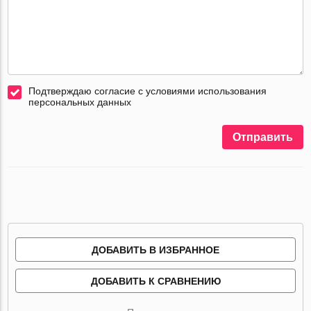
Подтверждаю согласие с условиями использования
персональных данных
Отправить
ДОБАВИТЬ В ИЗБРАННОЕ
ДОБАВИТЬ К СРАВНЕНИЮ