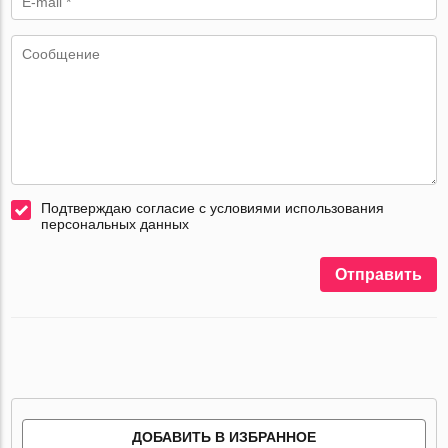
Подтверждаю согласие с условиями использования
персональных данных
Отправить
ДОБАВИТЬ В ИЗБРАННОЕ