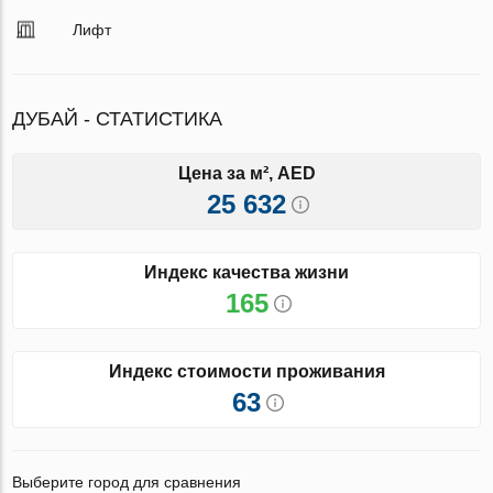
Лифт
ДУБАЙ - СТАТИСТИКА
Цена за м², AED
25 632
Индекс качества жизни
165
Индекс стоимости проживания
63
Выберите город для сравнения