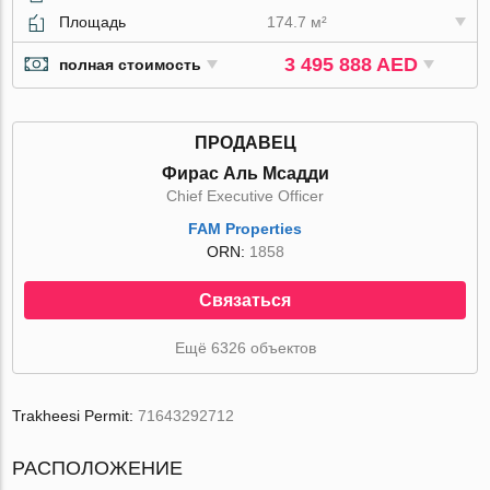
Площадь
174.7 м²
3 495 888 AED
полная стоимость
ПРОДАВЕЦ
Фирас Аль Мсадди
Chief Executive Officer
FAM Properties
ORN:
1858
Связаться
Ещё 6326 объектов
Trakheesi Permit:
71643292712
РАСПОЛОЖЕНИЕ