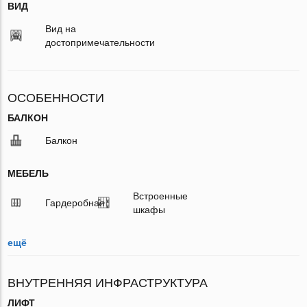
ВИД
Вид на
достопримечательности
ОСОБЕННОСТИ
БАЛКОН
Балкон
МЕБЕЛЬ
Встроенные
Гардеробная
шкафы
ещё
ВНУТРЕННЯЯ ИНФРАСТРУКТУРА
ЛИФТ