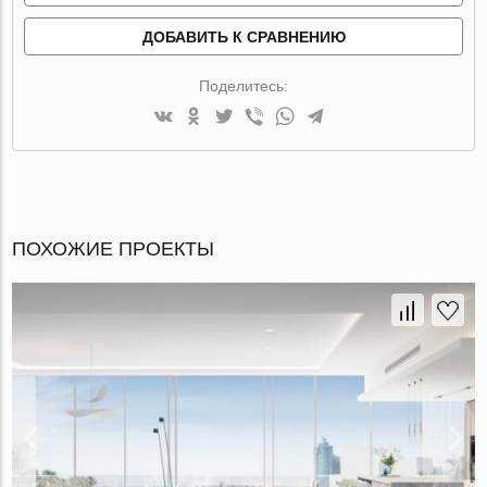
ДОБАВИТЬ К СРАВНЕНИЮ
Поделитесь:
ПОХОЖИЕ ПРОЕКТЫ