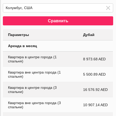
Сравнить
Параметры
Дубай
Аренда в месяц
Квартира в центре города (1
8 973.68 AED
спальня)
Квартира вне центра города (1
5 500.89 AED
спальня)
Квартира в центре города (3
16 576.92 AED
спальни)
Квартира вне центра города (3
10 907.14 AED
спальни)