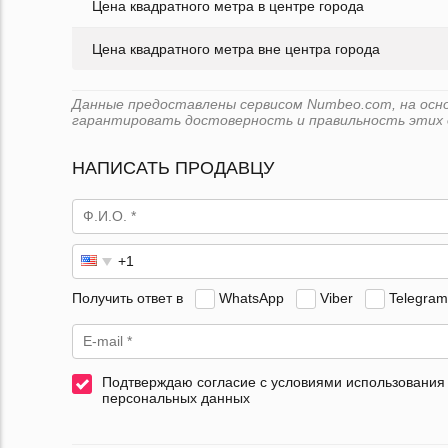
Цена квадратного метра в центре города
Цена квадратного метра вне центра города
Данные предоставлены сервисом Numbeo.com, на основе
гарантировать достоверность и правильность этих 
НАПИСАТЬ ПРОДАВЦУ
Получить ответ в
WhatsApp
Viber
Telegram
Подтверждаю согласие с условиями использования
персональных данных