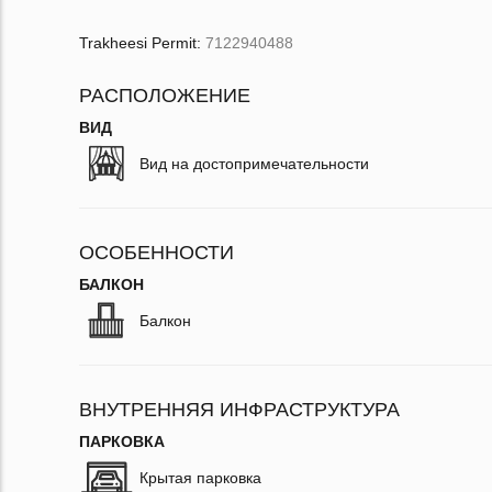
Trakheesi Permit:
7122940488
РАСПОЛОЖЕНИЕ
ВИД
Вид на достопримечательности
ОСОБЕННОСТИ
БАЛКОН
Балкон
ВНУТРЕННЯЯ ИНФРАСТРУКТУРА
ПАРКОВКА
Крытая парковка