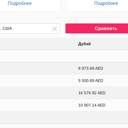
Подробнее
Подробнее
Сравнить
Дубай
8 973.68 AED
5 500.89 AED
16 576.92 AED
10 907.14 AED