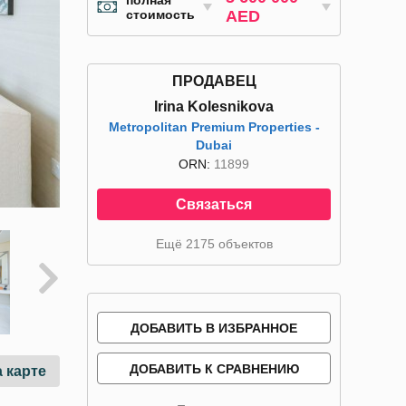
полная
стоимость
AED
ПРОДАВЕЦ
Irina Kolesnikova
Metropolitan Premium Properties -
Dubai
ORN:
11899
Связаться
Ещё 2175 объектов
ДОБАВИТЬ В ИЗБРАННОЕ
ДОБАВИТЬ К СРАВНЕНИЮ
 карте