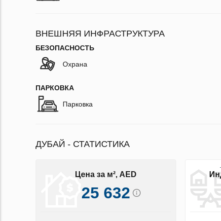
ВНЕШНЯЯ ИНФРАСТРУКТУРА
БЕЗОПАСНОСТЬ
Охрана
ПАРКОВКА
Парковка
ДУБАЙ - СТАТИСТИКА
Цена за м², AED
Ин
25 632