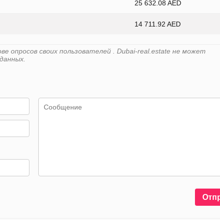
25 632.08 AED
14 711.92 AED
 опросов своих пользователей . Dubai-real.estate не может
данных.
Отп