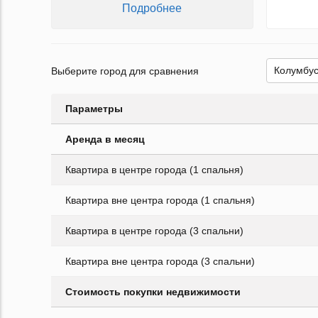
Подробнее
Выберите город для сравнения
Параметры
Аренда в месяц
Квартира в центре города (1 спальня)
Квартира вне центра города (1 спальня)
Квартира в центре города (3 спальни)
Квартира вне центра города (3 спальни)
Стоимость покупки недвижимости