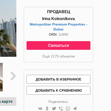
ПРОДАВЕЦ
Irina Kolesnikova
Metropolitan Premium Properties -
Dubai
ORN:
11899
Связаться
Ещё 2175 объектов
ДОБАВИТЬ В ИЗБРАННОЕ
ДОБАВИТЬ К СРАВНЕНИЮ
 карте
Поделитесь: