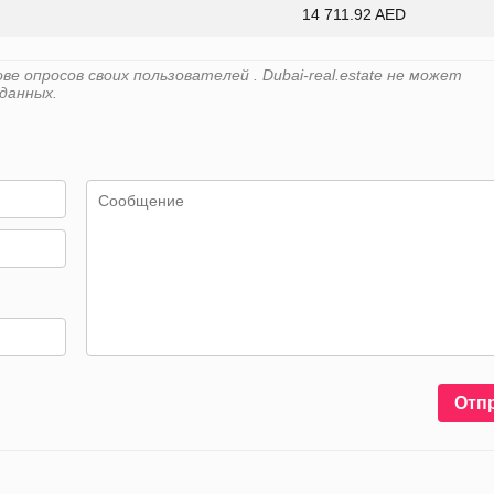
14 711.92 AED
 опросов своих пользователей . Dubai-real.estate не может
данных.
Отп