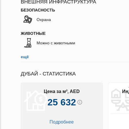
ВНЕШНЯЯ ИНФРАСТРУКТУРА
БЕЗОПАСНОСТЬ
Охрана
ЖИВОТНЫЕ
Можно с животными
ещё
ДУБАЙ - СТАТИСТИКА
Цена за м², AED
Ин
25 632
Подробнее