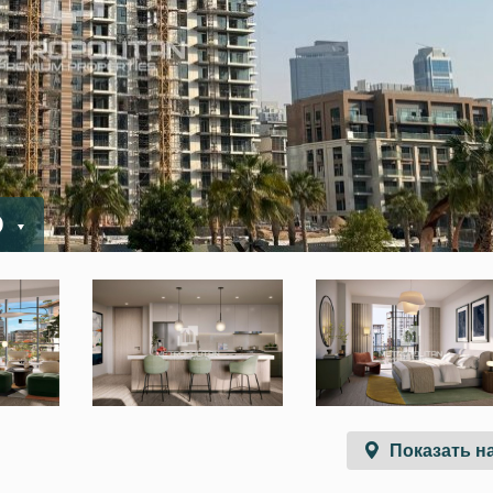
D
Показать на