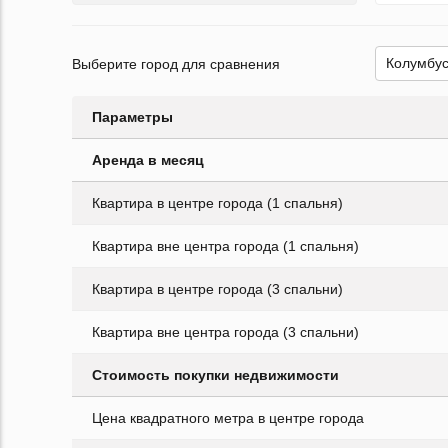
Выберите город для сравнения
Параметры
Аренда в месяц
Квартира в центре города (1 спальня)
Квартира вне центра города (1 спальня)
Квартира в центре города (3 спальни)
Квартира вне центра города (3 спальни)
Стоимость покупки недвижимости
Цена квадратного метра в центре города