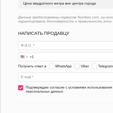
Цена квадратного метра вне центра города
Данные предоставлены сервисом Numbeo.com, на основе
гарантировать достоверность и правильность этих 
НАПИСАТЬ ПРОДАВЦУ
Получить ответ в
WhatsApp
Viber
Telegram
Подтверждаю согласие с условиями использования
персональных данных