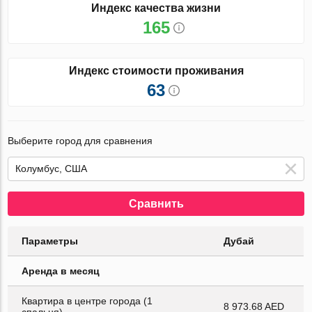
Индекс качества жизни
165
Индекс стоимости проживания
63
Выберите город для сравнения
Сравнить
Параметры
Дубай
Аренда в месяц
Квартира в центре города (1
8 973.68 AED
спальня)