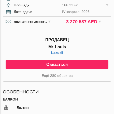
Площадь
166.22 м²
Дата сдачи
IV квартал, 2026
3 270 587 AED
полная стоимость
ПРОДАВЕЦ
Mr. Louis
Lazudi
Связаться
Ещё 280 объектов
ОСОБЕННОСТИ
БАЛКОН
Балкон