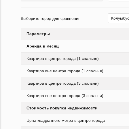
Выберите город для сравнения
Параметры
Аренда в месяц
Квартира в центре города (1 спальня)
Квартира вне центра города (1 спальня)
Квартира в центре города (3 спальни)
Квартира вне центра города (3 спальни)
Стоимость покупки недвижимости
Цена квадратного метра в центре города