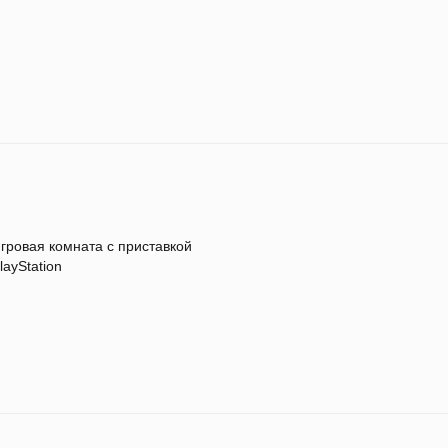
гровая комната с приставкой
layStation