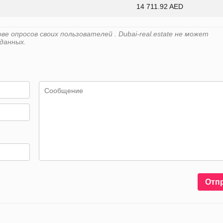
14 711.92 AED
 опросов своих пользователей . Dubai-real.estate не может
данных.
Отп