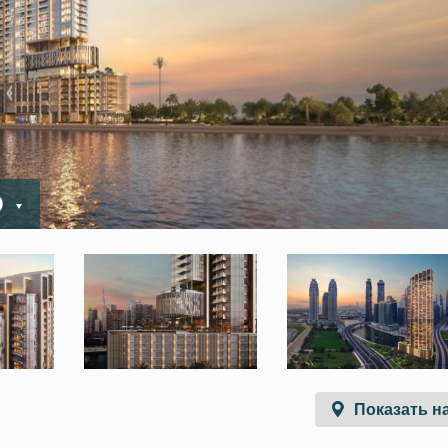
D
Показать на