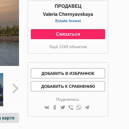
ПРОДАВЕЦ
Valeria Chernyavskaya
Estate Invest
Связаться
Ещё 1249 объектов
ДОБАВИТЬ В ИЗБРАННОЕ
ДОБАВИТЬ К СРАВНЕНИЮ
Поделитесь:
 карте