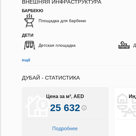
ВНЕШНЯЯ ИНФРАСТРУКТУРА
БАРБЕКЮ
Площадка для барбекю
ДЕТИ
Детская площадка
Д
ещё
ДУБАЙ - СТАТИСТИКА
Цена за м², AED
Ин
25 632
Подробнее