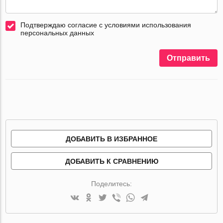
Подтверждаю согласие с условиями использования
персональных данных
Отправить
ДОБАВИТЬ В ИЗБРАННОЕ
ДОБАВИТЬ К СРАВНЕНИЮ
Поделитесь: