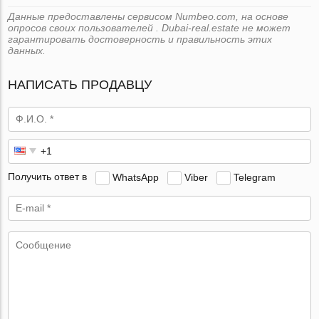
Данные предоставлены сервисом Numbeo.com, на основе
опросов своих пользователей . Dubai-real.estate не может
гарантировать достоверность и правильность этих
данных.
НАПИСАТЬ ПРОДАВЦУ
Получить ответ в
WhatsApp
Viber
Telegram