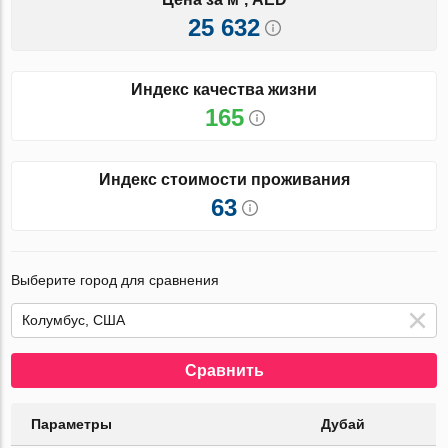
25 632
Индекс качества жизни
165
Индекс стоимости проживания
63
Выберите город для сравнения
Сравнить
Параметры
Дубай