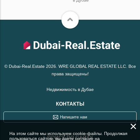
© Dubai-Real.Estate 2026. WRE GLOBAL REAL ESTATE LLC. Все
права защищены!
Недвижимость в Дубае
КОНТАКТЫ
Напишите нам
×
На этом сайте мы используем cookie-файлы. Продолжая
ПОИСК ПО САЙТУ
пользоваться сайтом, вы даете согласие на