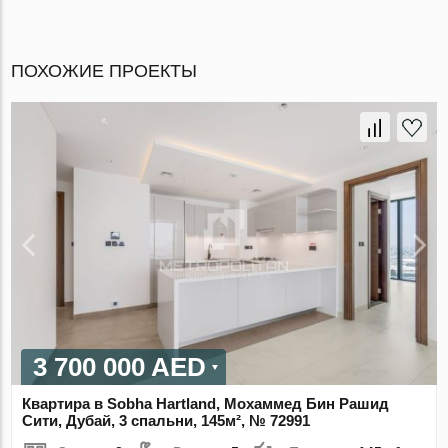
ПОХОЖИЕ ПРОЕКТЫ
3 700 000 AED
Квартира в Sobha Hartland, Мохаммед Бин Рашид
Сити, Дубай, 3 спальни, 145м², № 72991