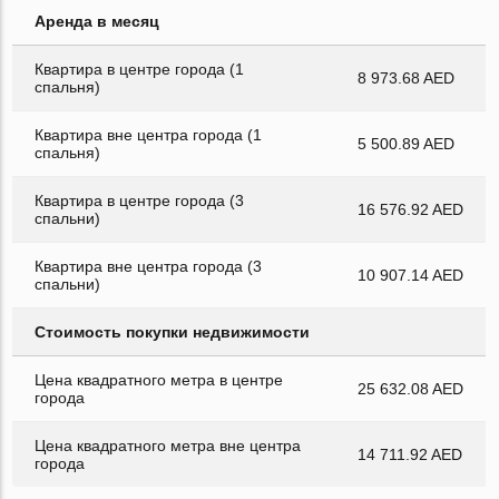
Аренда в месяц
Квартира в центре города (1
8 973.68 AED
спальня)
Квартира вне центра города (1
5 500.89 AED
спальня)
Квартира в центре города (3
16 576.92 AED
спальни)
Квартира вне центра города (3
10 907.14 AED
спальни)
Стоимость покупки недвижимости
Цена квадратного метра в центре
25 632.08 AED
города
Цена квадратного метра вне центра
14 711.92 AED
города