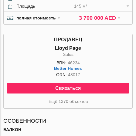
Площадь
145 м²
3 700 000 AED
полная стоимость
ПРОДАВЕЦ
Lloyd Page
Sales
BRN:
46234
Better Homes
ORN:
48017
Связаться
Ещё 1370 объектов
ОСОБЕННОСТИ
БАЛКОН