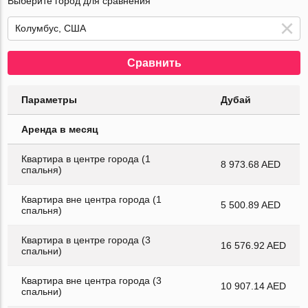
Выберите город для сравнения
Сравнить
Параметры
Дубай
Аренда в месяц
Квартира в центре города (1
8 973.68 AED
спальня)
Квартира вне центра города (1
5 500.89 AED
спальня)
Квартира в центре города (3
16 576.92 AED
спальни)
Квартира вне центра города (3
10 907.14 AED
спальни)