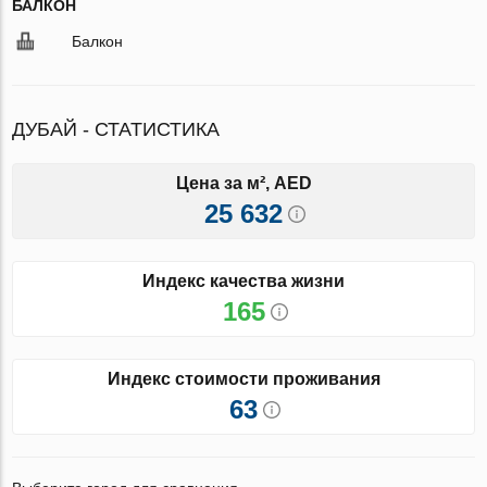
БАЛКОН
Балкон
ДУБАЙ - СТАТИСТИКА
Цена за м², AED
25 632
Индекс качества жизни
165
Индекс стоимости проживания
63