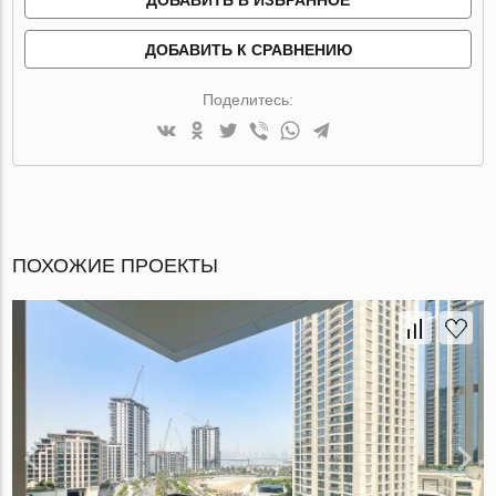
ДОБАВИТЬ К СРАВНЕНИЮ
Поделитесь:
ПОХОЖИЕ ПРОЕКТЫ