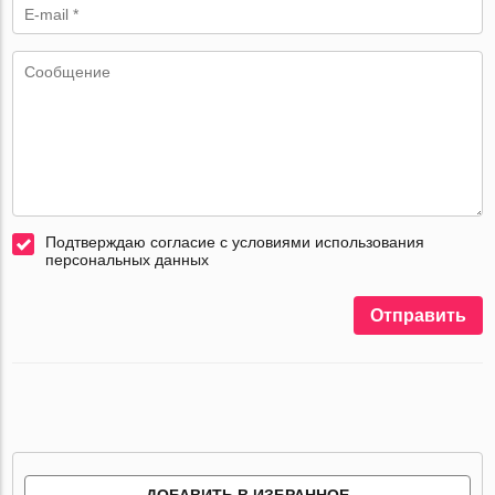
Подтверждаю согласие с условиями использования
персональных данных
Отправить
ДОБАВИТЬ В ИЗБРАННОЕ