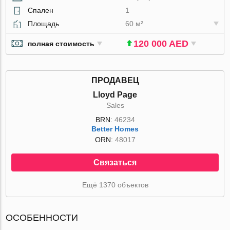
Спален
1
Площадь
60 м²
120 000 AED
полная стоимость
ПРОДАВЕЦ
Lloyd Page
Sales
BRN:
46234
Better Homes
ORN:
48017
Связаться
Ещё 1370 объектов
ОСОБЕННОСТИ