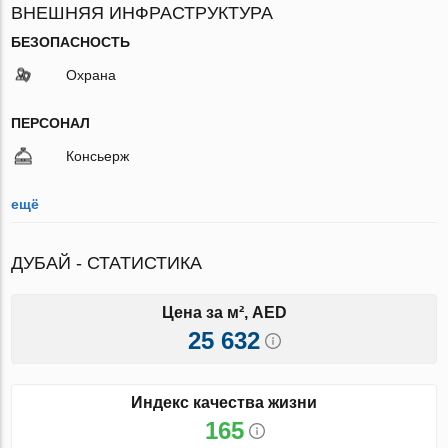
ВНЕШНЯЯ ИНФРАСТРУКТУРА
БЕЗОПАСНОСТЬ
Охрана
ПЕРСОНАЛ
Консьерж
ещё
ДУБАЙ - СТАТИСТИКА
Цена за м², AED
25 632
Индекс качества жизни
165