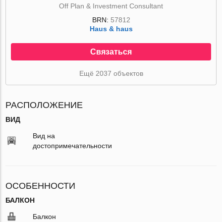
Off Plan & Investment Consultant
BRN:
57812
Haus & haus
Связаться
Ещё 2037 объектов
РАСПОЛОЖЕНИЕ
ВИД
Вид на
достопримечательности
ОСОБЕННОСТИ
БАЛКОН
Балкон