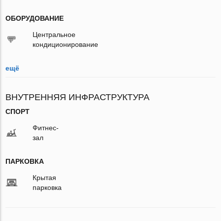
ОБОРУДОВАНИЕ
Центральное
кондиционирование
ещё
ВНУТРЕННЯЯ ИНФРАСТРУКТУРА
СПОРТ
Фитнес-
зал
ПАРКОВКА
Крытая
парковка