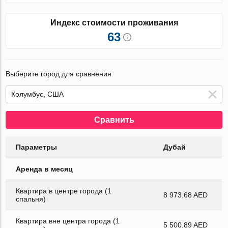
Индекс стоимости проживания
63
Выберите город для сравнения
Сравнить
Параметры
Дубай
Аренда в месяц
Квартира в центре города (1
8 973.68 AED
спальня)
Квартира вне центра города (1
5 500.89 AED