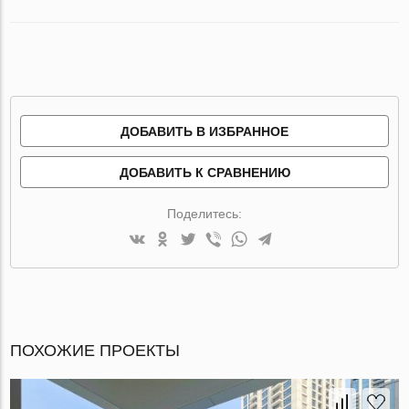
ДОБАВИТЬ В ИЗБРАННОЕ
ДОБАВИТЬ К СРАВНЕНИЮ
Поделитесь:
ПОХОЖИЕ ПРОЕКТЫ