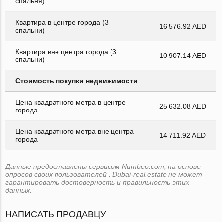
спальня)
Квартира в центре города (3
16 576.92 AED
спальни)
Квартира вне центра города (3
10 907.14 AED
спальни)
Стоимость покупки недвижимости
Цена квадратного метра в центре
25 632.08 AED
города
Цена квадратного метра вне центра
14 711.92 AED
города
Данные предоставлены сервисом Numbeo.com, на основе
опросов своих пользователей . Dubai-real.estate не может
гарантировать достоверность и правильность этих
данных.
НАПИСАТЬ ПРОДАВЦУ