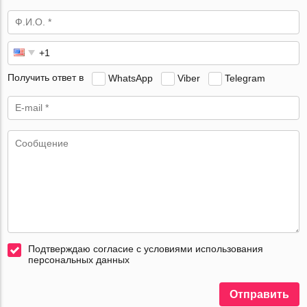
Получить ответ в
WhatsApp
Viber
Telegram
Подтверждаю согласие с условиями использования
персональных данных
Отправить