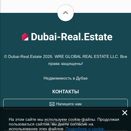
© Dubai-Real.Estate 2026. WRE GLOBAL REAL ESTATE LLC. Все
права защищены!
Недвижимость в Дубае
КОНТАКТЫ
Напишите нам
×
На этом сайте мы используем cookie-файлы. Продолжая
ПОИСК ПО САЙТУ
пользоваться сайтом, вы даете согласие на
использование этих файлов.
Подробнее о cookie.