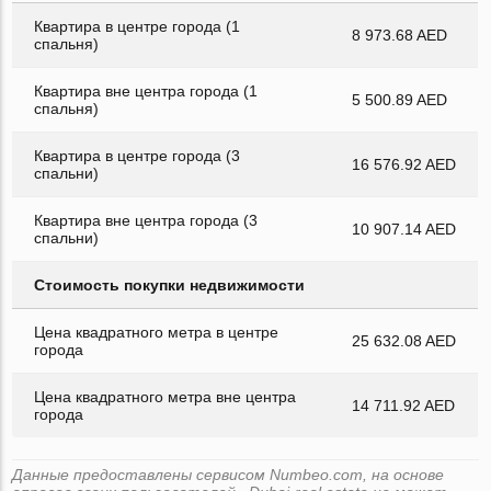
Квартира в центре города (1
8 973.68 AED
спальня)
Квартира вне центра города (1
5 500.89 AED
спальня)
Квартира в центре города (3
16 576.92 AED
спальни)
Квартира вне центра города (3
10 907.14 AED
спальни)
Стоимость покупки недвижимости
Цена квадратного метра в центре
25 632.08 AED
города
Цена квадратного метра вне центра
14 711.92 AED
города
Данные предоставлены сервисом Numbeo.com, на основе