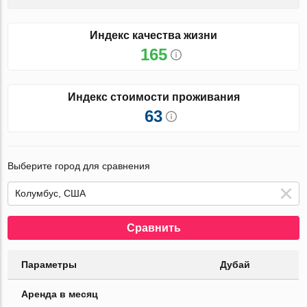
Индекс качества жизни
165
Индекс стоимости проживания
63
Выберите город для сравнения
Сравнить
Параметры
Дубай
Аренда в месяц