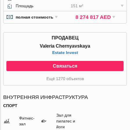
Площадь
151 м²
8 274 817 AED
полная стоимость
ПРОДАВЕЦ
Valeria Chernyavskaya
Estate Invest
Связаться
Ещё 1270 объектов
ВНУТРЕННЯЯ ИНФРАСТРУКТУРА
СПОРТ
Зал для
Фитнес-
пилатес и
зал
йоги