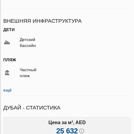
ВНЕШНЯЯ ИНФРАСТРУКТУРА
ДЕТИ
Детский
бассейн
ПЛЯЖ
Частный
пляж
ещё
ДУБАЙ - СТАТИСТИКА
Цена за м², AED
25 632