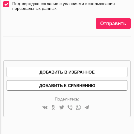
Подтверждаю согласие с условиями использования
персональных данных
Отправить
ДОБАВИТЬ В ИЗБРАННОЕ
ДОБАВИТЬ К СРАВНЕНИЮ
Поделитесь: