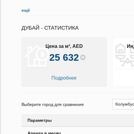
ещё
ДУБАЙ - СТАТИСТИКА
Цена за м², AED
Ин
25 632
Подробнее
Выберите город для сравнения
Параметры
Аренда в месяц