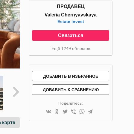
ПРОДАВЕЦ
Valeria Chernyavskaya
Estate Invest
Связаться
Ещё 1249 объектов
ДОБАВИТЬ В ИЗБРАННОЕ
ДОБАВИТЬ К СРАВНЕНИЮ
Поделитесь:
 карте