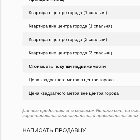
Квартира в центре города (1 спальня)
Квартира вне центра города (1 спальня)
Квартира в центре города (3 спальни)
Квартира вне центра города (3 спальни)
Стоимость покупки недвижимости
Цена квадратного метра в центре города
Цена квадратного метра вне центра города
Данные предоставлены сервисом Numbeo.com, на основе
гарантировать достоверность и правильность этих 
НАПИСАТЬ ПРОДАВЦУ