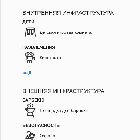
ВНУТРЕННЯЯ ИНФРАСТРУКТУРА
ДЕТИ
Детская игровая комната
РАЗВЛЕЧЕНИЯ
Кинотеатр
ещё
ВНЕШНЯЯ ИНФРАСТРУКТУРА
БАРБЕКЮ
Площадка для барбекю
БЕЗОПАСНОСТЬ
Охрана