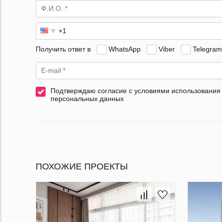
Получить ответ в
WhatsApp
Viber
Telegram
Подтверждаю согласие с условиями использования
персональных данных
ПОХОЖИЕ ПРОЕКТЫ